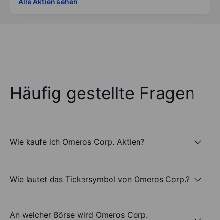
Alle Aktien sehen
Häufig gestellte Fragen
Wie kaufe ich Omeros Corp. Aktien?
Wie lautet das Tickersymbol von Omeros Corp.?
An welcher Börse wird Omeros Corp.