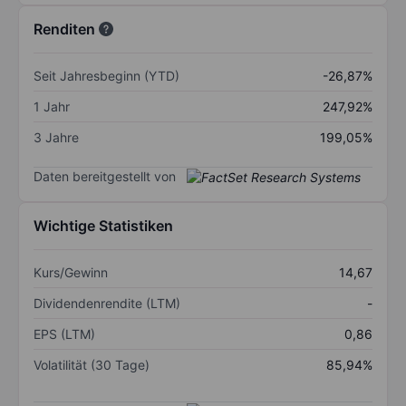
Renditen
Seit Jahresbeginn (YTD)
-26,87%
1 Jahr
247,92%
3 Jahre
199,05%
Daten bereitgestellt von
Wichtige Statistiken
Kurs/Gewinn
14,67
Dividendenrendite (LTM)
-
EPS (LTM)
0,86
Volatilität (30 Tage)
85,94%