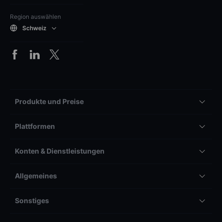
Region auswählen
Schweiz
Produkte und Preise
Plattformen
Konten & Dienstleistungen
Allgemeines
Sonstiges