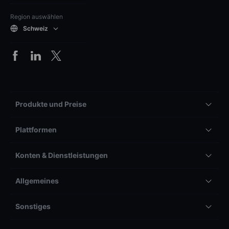
Region auswählen
Schweiz
Produkte und Preise
Plattformen
Konten & Dienstleistungen
Allgemeines
Sonstiges