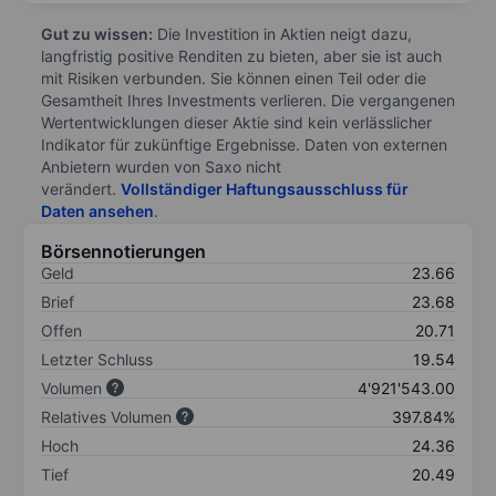
Gut zu wissen:
Die Investition in Aktien neigt dazu,
langfristig positive Renditen zu bieten, aber sie ist auch
mit Risiken verbunden. Sie können einen Teil oder die
Gesamtheit Ihres Investments verlieren. Die vergangenen
Wertentwicklungen dieser Aktie sind kein verlässlicher
Indikator für zukünftige Ergebnisse. Daten von externen
Anbietern wurden von Saxo nicht
verändert.
Vollständiger Haftungsausschluss für
Daten ansehen
.
Börsennotierungen
Geld
23.66
Brief
23.68
Offen
20.71
Letzter Schluss
19.54
Volumen
4'921'543.00
Relatives Volumen
397.84%
Hoch
24.36
Tief
20.49