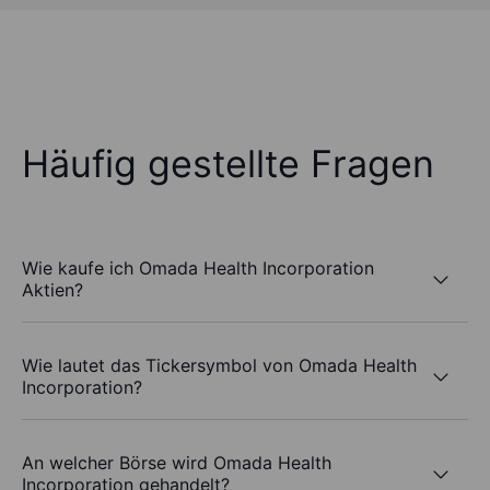
Häufig gestellte Fragen
Wie kaufe ich Omada Health Incorporation
Aktien?
Wie lautet das Tickersymbol von Omada Health
Incorporation?
An welcher Börse wird Omada Health
Incorporation gehandelt?