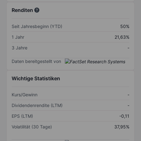
Renditen
Seit Jahresbeginn (YTD)
50%
1 Jahr
21,63%
3 Jahre
-
Daten bereitgestellt von
Wichtige Statistiken
Kurs/Gewinn
-
Dividendenrendite (LTM)
-
EPS (LTM)
-0,11
Volatilität (30 Tage)
37,95%