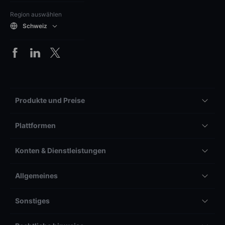
Region auswählen
Schweiz
Produkte und Preise
Plattformen
Konten & Dienstleistungen
Allgemeines
Sonstiges