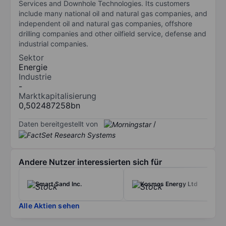
Services and Downhole Technologies. Its customers
include many national oil and natural gas companies, and
independent oil and natural gas companies, offshore
drilling companies and other oilfield service, defense and
industrial companies.
Sektor
Energie
Industrie
-
Marktkapitalisierung
0,502487258bn
Daten bereitgestellt von
/
Andere Nutzer interessierten sich für
Smart Sand Inc.
Kosmos Energy Ltd
Alle Aktien sehen