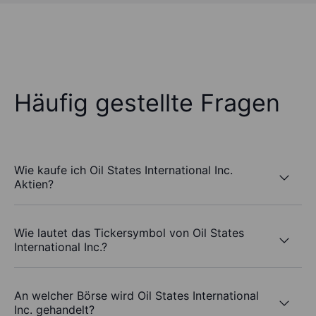
Häufig gestellte Fragen
Wie kaufe ich Oil States International Inc.
Aktien?
Wie lautet das Tickersymbol von Oil States
International Inc.?
An welcher Börse wird Oil States International
Inc. gehandelt?