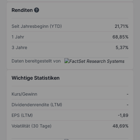
Renditen
Seit Jahresbeginn (YTD)
21,71%
1 Jahr
68,85%
3 Jahre
5,37%
Daten bereitgestellt von
Wichtige Statistiken
Kurs/Gewinn
-
Dividendenrendite (LTM)
-
EPS (LTM)
-1,89
Volatilität (30 Tage)
48,69%