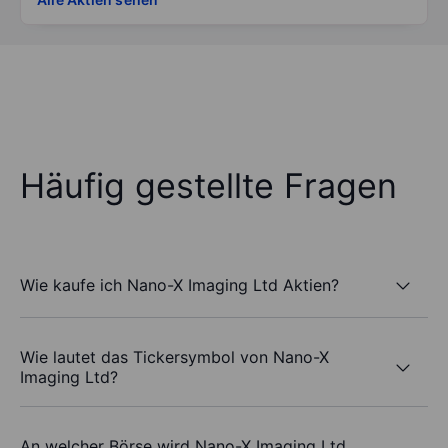
Häufig gestellte Fragen
Wie kaufe ich Nano-X Imaging Ltd Aktien?
Wie lautet das Tickersymbol von Nano-X
Imaging Ltd?
An welcher Börse wird Nano-X Imaging Ltd