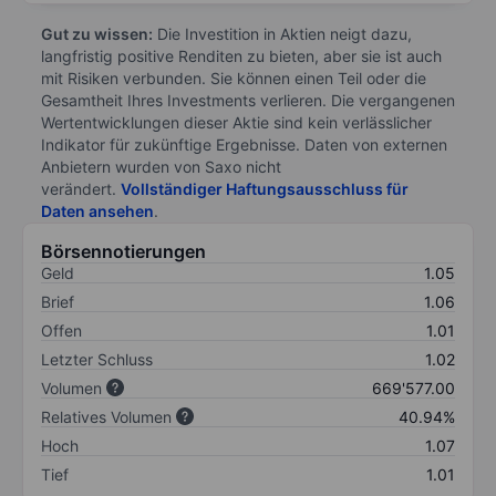
Gut zu wissen:
Die Investition in Aktien neigt dazu,
langfristig positive Renditen zu bieten, aber sie ist auch
mit Risiken verbunden. Sie können einen Teil oder die
Gesamtheit Ihres Investments verlieren. Die vergangenen
Wertentwicklungen dieser Aktie sind kein verlässlicher
Indikator für zukünftige Ergebnisse. Daten von externen
Anbietern wurden von Saxo nicht
verändert.
Vollständiger Haftungsausschluss für
Daten ansehen
.
Börsennotierungen
Geld
1.05
Brief
1.06
Offen
1.01
Letzter Schluss
1.02
Volumen
669'577.00
Relatives Volumen
40.94%
Hoch
1.07
Tief
1.01