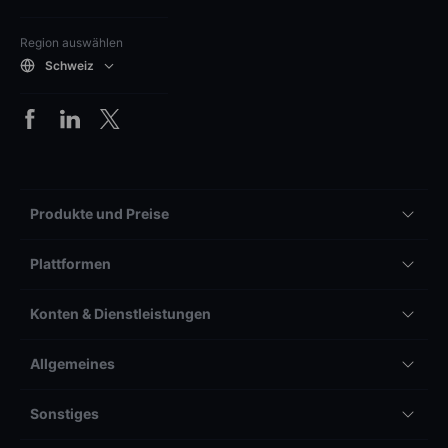
Region auswählen
Schweiz
Produkte und Preise
Plattformen
Konten & Dienstleistungen
Allgemeines
Sonstiges