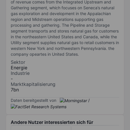
of revenue comes from the Integrated Upstream and
Gathering segment, which focuses on Seneca’s natural
gas exploration and development in the Appalachian
region and Midstream operations supporting gas
processing and gathering. The Pipeline and Storage
segment transports and stores natural gas for customers
in the northeastern United States and Canada, while the
Utility segment supplies natural gas to retail customers in
western New York and northwestern Pennsylvania. the
company opeartes in United States.
Sektor
Energie
Industrie
-
Marktkapitalisierung
7bn
Daten bereitgestellt von
/
Andere Nutzer interessierten sich für