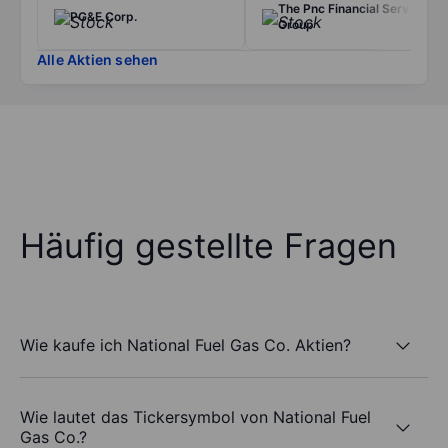
The Pnc Financial Services
PG&E Corp.
Group
Alle Aktien sehen
Häufig gestellte Fragen
Wie kaufe ich National Fuel Gas Co. Aktien?
Wie lautet das Tickersymbol von National Fuel
Gas Co.?