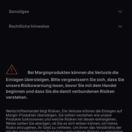
Sonstiges
Rechtliche hinweise
Bei Marginprodukten können die Verluste die
Einlagen übersteigen. Bitte vergewissern Sie sich, dass Sie
unsere Risikowarnung lesen, bevor Sie mit dem Handel
beginnen und dass Sie die damit verbundenen Risiken
verstehen.
Wertschriftenhandel birgt Risiken. Die Verluste können die Einlagen auf
Margin-Produkten übersteigen. Sie sollten verstehen wie unsere
Produkte funktionieren und welche Risiken mit diesen einhergehen.
Weiter sollten Sie abwägen, ob Sie es sich leisten können, ein hohes
Risiko einzugehen, Ihr Geld zu verlieren. Um Ihnen das Verständnis der
mit den entsprechenden Produkten verbundenen Risiken zu erleichtern,