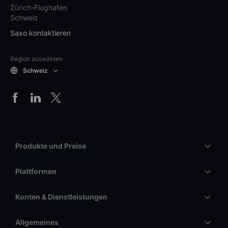
Zürich-Flughafen
Schweiz
Saxo kontaktieren
Region auswählen
Schweiz
Produkte und Preise
Plattformen
Konten & Dienstleistungen
Allgemeines