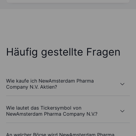
Häufig gestellte Fragen
Wie kaufe ich NewAmsterdam Pharma
Company N.V. Aktien?
Wie lautet das Tickersymbol von
NewAmsterdam Pharma Company N.V.?
An welcher Börse wird NewAmsterdam Pharma