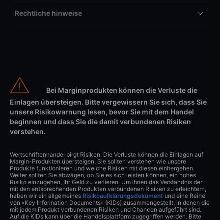
Rechtliche hinweise
Bei Marginprodukten können die Verluste die
Einlagen übersteigen. Bitte vergewissern Sie sich, dass Sie
unsere Risikowarnung lesen, bevor Sie mit dem Handel
beginnen und dass Sie die damit verbundenen Risiken
verstehen.
Wertschriftenhandel birgt Risiken. Die Verluste können die Einlagen auf
Margin-Produkten übersteigen. Sie sollten verstehen wie unsere
Produkte funktionieren und welche Risiken mit diesen einhergehen.
Weiter sollten Sie abwägen, ob Sie es sich leisten können, ein hohes
Risiko einzugehen, Ihr Geld zu verlieren. Um Ihnen das Verständnis der
mit den entsprechenden Produkten verbundenen Risiken zu erleichtern,
haben wir ein allgemeines
Risikoaufklärungsdokument
und eine Reihe
von «Key Information Documents» (KIDs) zusammengestellt, in denen die
mit jedem Produkt verbundenen Risiken und Chancen aufgeführt sind.
Auf die KIDs kann über die Handelsplattform zugegriffen werden. Bitte