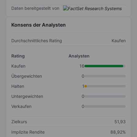
Daten bereitgestellt von
Konsens der Analysten
Durchschnittliches Rating
Kaufen
Rating
Analysten
Kaufen
16
Übergewichten
0
Halten
1
Untergewichten
0
Verkaufen
0
Zielkurs
51,93
Implizite Rendite
88,92%