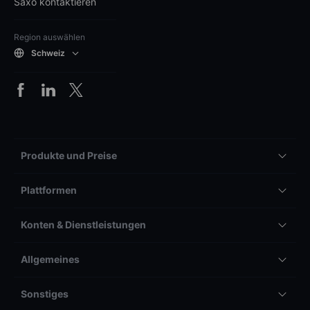
Saxo kontaktieren
Region auswählen
Schweiz
Produkte und Preise
Plattformen
Konten & Dienstleistungen
Allgemeines
Sonstiges