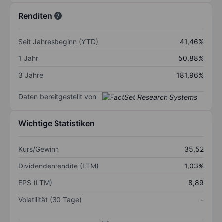
Renditen
Seit Jahresbeginn (YTD)
41,46%
1 Jahr
50,88%
3 Jahre
181,96%
Daten bereitgestellt von
Wichtige Statistiken
Kurs/Gewinn
35,52
Dividendenrendite (LTM)
1,03%
EPS (LTM)
8,89
Volatilität (30 Tage)
-