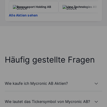
Bonesupport Holding AB
Lime Technologies AB
Alle Aktien sehen
Häufig gestellte Fragen
Wie kaufe ich Mycronic AB Aktien?
Wie lautet das Tickersymbol von Mycronic AB?