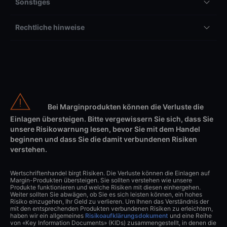
Sonstiges
Rechtliche hinweise
Bei Marginprodukten können die Verluste die
Einlagen übersteigen. Bitte vergewissern Sie sich, dass Sie
unsere Risikowarnung lesen, bevor Sie mit dem Handel
beginnen und dass Sie die damit verbundenen Risiken
verstehen.
Wertschriftenhandel birgt Risiken. Die Verluste können die Einlagen auf
Margin-Produkten übersteigen. Sie sollten verstehen wie unsere
Produkte funktionieren und welche Risiken mit diesen einhergehen.
Weiter sollten Sie abwägen, ob Sie es sich leisten können, ein hohes
Risiko einzugehen, Ihr Geld zu verlieren. Um Ihnen das Verständnis der
mit den entsprechenden Produkten verbundenen Risiken zu erleichtern,
haben wir ein allgemeines
Risikoaufklärungsdokument
und eine Reihe
von «Key Information Documents» (KIDs) zusammengestellt, in denen die