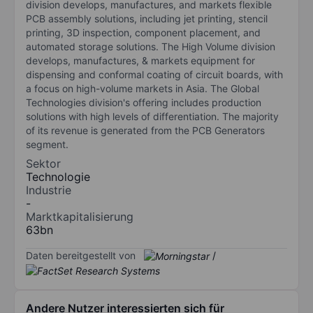
division develops, manufactures, and markets flexible
PCB assembly solutions, including jet printing, stencil
printing, 3D inspection, component placement, and
automated storage solutions. The High Volume division
develops, manufactures, & markets equipment for
dispensing and conformal coating of circuit boards, with
a focus on high-volume markets in Asia. The Global
Technologies division's offering includes production
solutions with high levels of differentiation. The majority
of its revenue is generated from the PCB Generators
segment.
Sektor
Technologie
Industrie
-
Marktkapitalisierung
63bn
Daten bereitgestellt von
/
Andere Nutzer interessierten sich für