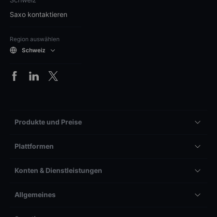
Saxo kontaktieren
Region auswählen
Schweiz
Produkte und Preise
Plattformen
Konten & Dienstleistungen
Allgemeines