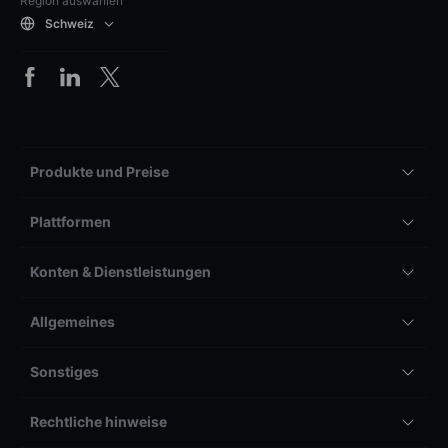
Region auswählen
Schweiz
Produkte und Preise
Plattformen
Konten & Dienstleistungen
Allgemeines
Sonstiges
Rechtliche hinweise