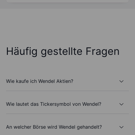
Häufig gestellte Fragen
Wie kaufe ich Wendel Aktien?
Wie lautet das Tickersymbol von Wendel?
An welcher Börse wird Wendel gehandelt?