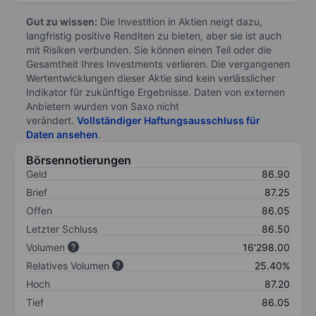
Gut zu wissen:
Die Investition in Aktien neigt dazu,
langfristig positive Renditen zu bieten, aber sie ist auch
mit Risiken verbunden. Sie können einen Teil oder die
Gesamtheit Ihres Investments verlieren. Die vergangenen
Wertentwicklungen dieser Aktie sind kein verlässlicher
Indikator für zukünftige Ergebnisse. Daten von externen
Anbietern wurden von Saxo nicht
verändert.
Vollständiger Haftungsausschluss für
Daten ansehen
.
Börsennotierungen
Geld
86.90
Brief
87.25
Offen
86.05
Letzter Schluss
86.50
Volumen
16'298.00
Relatives Volumen
25.40%
Hoch
87.20
Tief
86.05