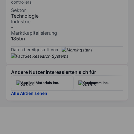
controllers.
Sektor
Technologie
Industrie
-
Marktkapitalisierung
185bn
Daten bereitgestellt von
/
Andere Nutzer interessierten sich für
Applied Materials Inc.
Qualcomm Inc.
Alle Aktien sehen