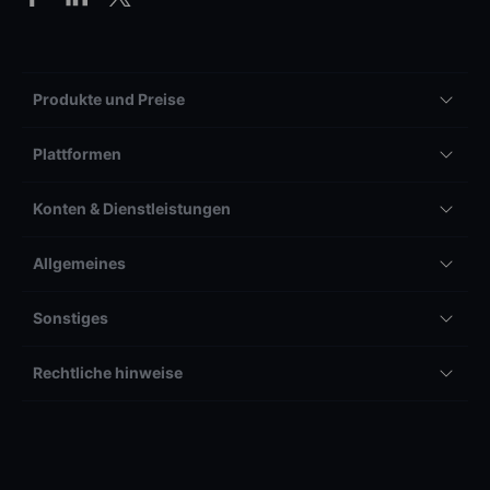
Produkte und Preise
Plattformen
Konten & Dienstleistungen
Allgemeines
Sonstiges
Rechtliche hinweise