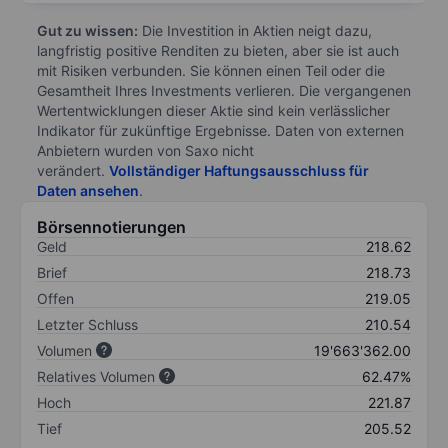
Gut zu wissen:
Die Investition in Aktien neigt dazu,
langfristig positive Renditen zu bieten, aber sie ist auch
mit Risiken verbunden. Sie können einen Teil oder die
Gesamtheit Ihres Investments verlieren. Die vergangenen
Wertentwicklungen dieser Aktie sind kein verlässlicher
Indikator für zukünftige Ergebnisse. Daten von externen
Anbietern wurden von Saxo nicht
verändert.
Vollständiger Haftungsausschluss für
Daten ansehen
.
Börsennotierungen
Geld
218.62
Brief
218.73
Offen
219.05
Letzter Schluss
210.54
Volumen
19'663'362.00
Relatives Volumen
62.47%
Hoch
221.87
Tief
205.52