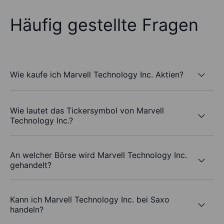
Häufig gestellte Fragen
Wie kaufe ich Marvell Technology Inc. Aktien?
Wie lautet das Tickersymbol von Marvell
Technology Inc.?
An welcher Börse wird Marvell Technology Inc.
gehandelt?
Kann ich Marvell Technology Inc. bei Saxo
handeln?