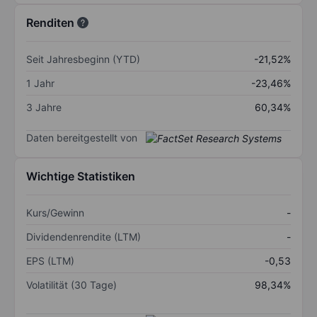
Renditen
Seit Jahresbeginn (YTD)
-21,52%
1 Jahr
-23,46%
3 Jahre
60,34%
Daten bereitgestellt von
Wichtige Statistiken
Kurs/Gewinn
-
Dividendenrendite (LTM)
-
EPS (LTM)
-0,53
Volatilität (30 Tage)
98,34%