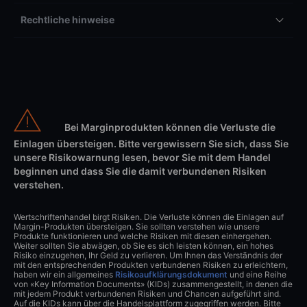
Rechtliche hinweise
Bei Marginprodukten können die Verluste die
Einlagen übersteigen. Bitte vergewissern Sie sich, dass Sie
unsere Risikowarnung lesen, bevor Sie mit dem Handel
beginnen und dass Sie die damit verbundenen Risiken
verstehen.
Wertschriftenhandel birgt Risiken. Die Verluste können die Einlagen auf
Margin-Produkten übersteigen. Sie sollten verstehen wie unsere
Produkte funktionieren und welche Risiken mit diesen einhergehen.
Weiter sollten Sie abwägen, ob Sie es sich leisten können, ein hohes
Risiko einzugehen, Ihr Geld zu verlieren. Um Ihnen das Verständnis der
mit den entsprechenden Produkten verbundenen Risiken zu erleichtern,
haben wir ein allgemeines
Risikoaufklärungsdokument
und eine Reihe
von «Key Information Documents» (KIDs) zusammengestellt, in denen die
mit jedem Produkt verbundenen Risiken und Chancen aufgeführt sind.
Auf die KIDs kann über die Handelsplattform zugegriffen werden. Bitte