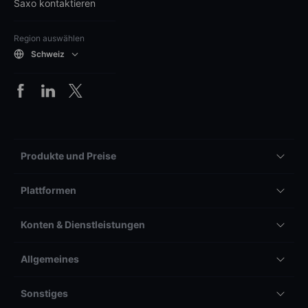
Saxo kontaktieren
Region auswählen
Schweiz
Produkte und Preise
Plattformen
Konten & Dienstleistungen
Allgemeines
Sonstiges