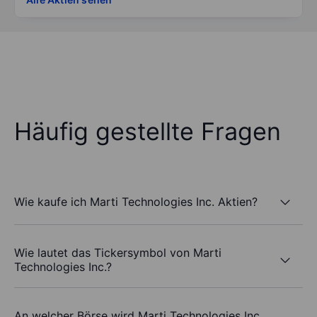
Häufig gestellte Fragen
Wie kaufe ich Marti Technologies Inc. Aktien?
Wie lautet das Tickersymbol von Marti
Technologies Inc.?
An welcher Börse wird Marti Technologies Inc.