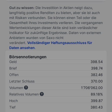
Gut zu wissen:
Die Investition in Aktien neigt dazu,
langfristig positive Renditen zu bieten, aber sie ist auch
mit Risiken verbunden. Sie können einen Teil oder die
Gesamtheit Ihres Investments verlieren. Die vergangenen
Wertentwicklungen dieser Aktie sind kein verlässlicher
Indikator für zukünftige Ergebnisse. Daten von externen
Anbietern wurden von Saxo nicht
verändert.
Vollständiger Haftungsausschluss für
Daten ansehen
.
Börsennotierungen
Geld
398.54
Brief
398.74
Offen
382.46
Letzter Schluss
370.00
Volumen
1'706'062.00
Relatives Volumen
89.18%
Hoch
399.87
Tief
380.43