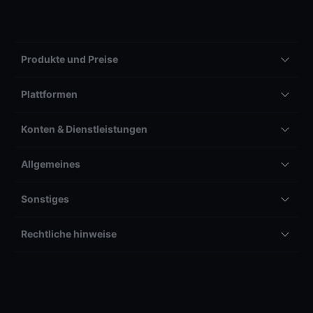
Produkte und Preise
Plattformen
Konten & Dienstleistungen
Allgemeines
Sonstiges
Rechtliche hinweise