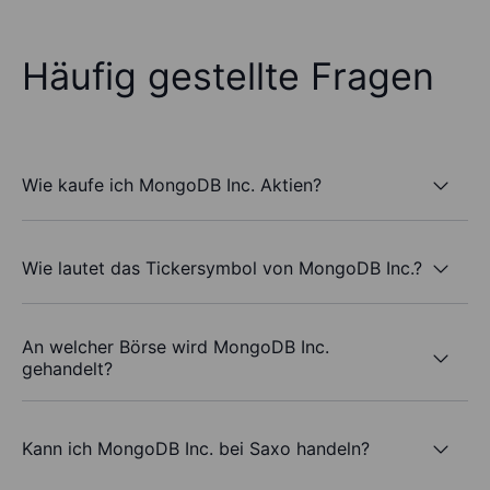
Häufig gestellte Fragen
Wie kaufe ich MongoDB Inc. Aktien?
Wie lautet das Tickersymbol von MongoDB Inc.?
An welcher Börse wird MongoDB Inc.
gehandelt?
Kann ich MongoDB Inc. bei Saxo handeln?