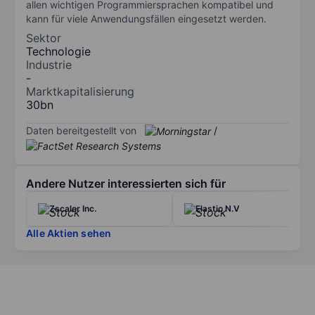
allen wichtigen Programmiersprachen kompatibel und
kann für viele Anwendungsfällen eingesetzt werden.
Sektor
Technologie
Industrie
-
Marktkapitalisierung
30bn
Daten bereitgestellt von
/
Andere Nutzer interessierten sich für
Zscaler Inc.
Elastic N.V
Alle Aktien sehen