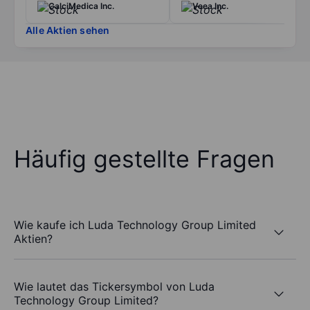
CalciMedica Inc.
Veea Inc.
Alle Aktien sehen
Häufig gestellte Fragen
Wie kaufe ich Luda Technology Group Limited
Aktien?
Wie lautet das Tickersymbol von Luda
Technology Group Limited?