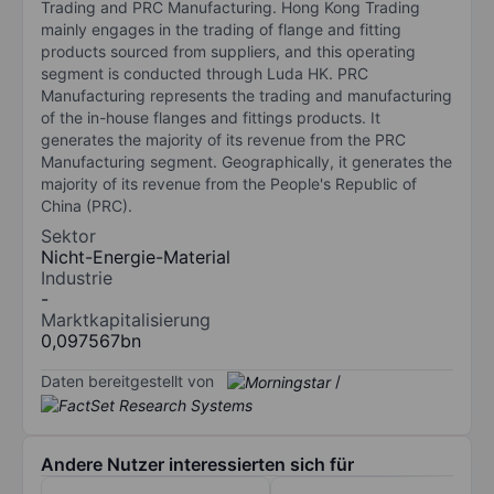
Trading and PRC Manufacturing. Hong Kong Trading
mainly engages in the trading of flange and fitting
products sourced from suppliers, and this operating
segment is conducted through Luda HK. PRC
Manufacturing represents the trading and manufacturing
of the in-house flanges and fittings products. It
generates the majority of its revenue from the PRC
Manufacturing segment. Geographically, it generates the
majority of its revenue from the People's Republic of
China (PRC).
Sektor
Nicht-Energie-Material
Industrie
-
Marktkapitalisierung
0,097567bn
Daten bereitgestellt von
/
Andere Nutzer interessierten sich für