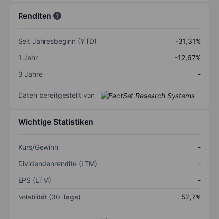
Renditen
Seit Jahresbeginn (YTD)
-31,31%
1 Jahr
-12,67%
3 Jahre
-
Daten bereitgestellt von
Wichtige Statistiken
Kurs/Gewinn
-
Dividendenrendite (LTM)
-
EPS (LTM)
-
Volatilität (30 Tage)
52,7%