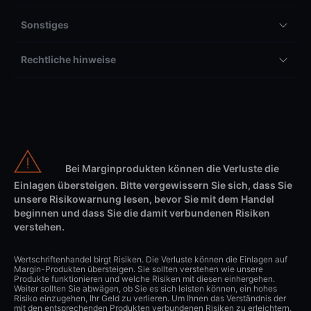
Sonstiges
Rechtliche hinweise
Bei Marginprodukten können die Verluste die
Einlagen übersteigen. Bitte vergewissern Sie sich, dass Sie
unsere Risikowarnung lesen, bevor Sie mit dem Handel
beginnen und dass Sie die damit verbundenen Risiken
verstehen.
Wertschriftenhandel birgt Risiken. Die Verluste können die Einlagen auf
Margin-Produkten übersteigen. Sie sollten verstehen wie unsere
Produkte funktionieren und welche Risiken mit diesen einhergehen.
Weiter sollten Sie abwägen, ob Sie es sich leisten können, ein hohes
Risiko einzugehen, Ihr Geld zu verlieren. Um Ihnen das Verständnis der
mit den entsprechenden Produkten verbundenen Risiken zu erleichtern,