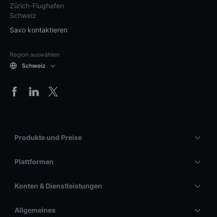
Zürich-Flughafen
Schweiz
Saxo kontaktieren
Region auswählen
Schweiz
Produkte und Preise
Plattformen
Konten & Dienstleistungen
Allgemeines