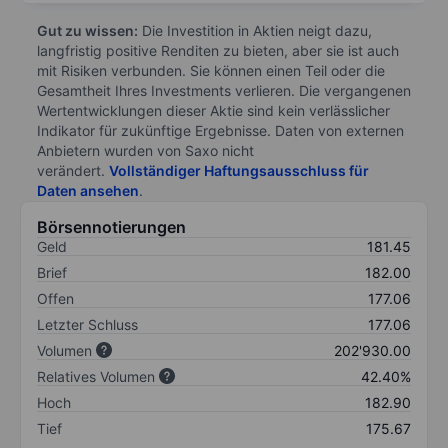
Gut zu wissen:
Die Investition in Aktien neigt dazu,
langfristig positive Renditen zu bieten, aber sie ist auch
mit Risiken verbunden. Sie können einen Teil oder die
Gesamtheit Ihres Investments verlieren. Die vergangenen
Wertentwicklungen dieser Aktie sind kein verlässlicher
Indikator für zukünftige Ergebnisse. Daten von externen
Anbietern wurden von Saxo nicht
verändert.
Vollständiger Haftungsausschluss für
Daten ansehen
.
Börsennotierungen
Geld
181.45
Brief
182.00
Offen
177.06
Letzter Schluss
177.06
Volumen
202'930.00
Relatives Volumen
42.40%
Hoch
182.90
Tief
175.67