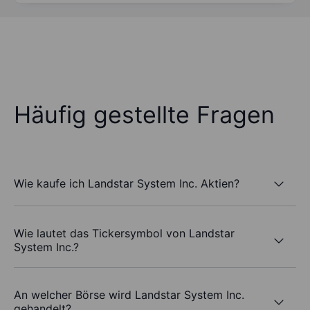
Häufig gestellte Fragen
Wie kaufe ich Landstar System Inc. Aktien?
Wie lautet das Tickersymbol von Landstar
System Inc.?
An welcher Börse wird Landstar System Inc.
gehandelt?