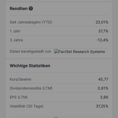
Renditen
Seit Jahresbeginn (YTD)
23,01%
1 Jahr
37,7%
3 Jahre
-12,4%
Daten bereitgestellt von
Wichtige Statistiken
Kurs/Gewinn
45,77
Dividendenrendite (LTM)
0,91%
EPS (LTM)
3,86
Volatilität (30 Tage)
37,25%