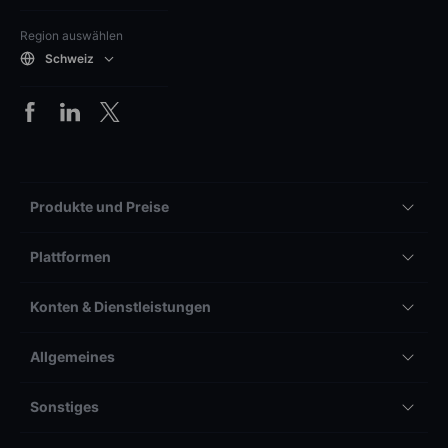
Region auswählen
Schweiz
Produkte und Preise
Plattformen
Konten & Dienstleistungen
Allgemeines
Sonstiges