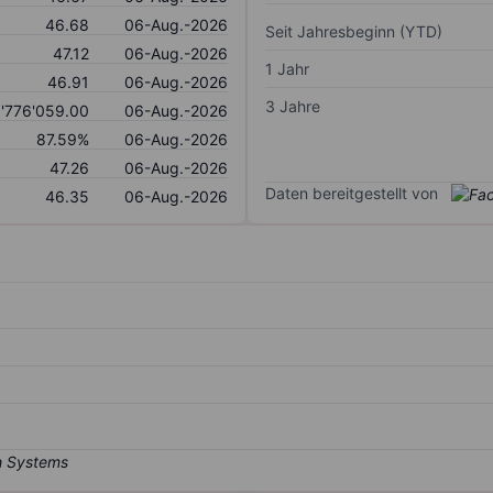
46.68
06-Aug.-2026
Seit Jahresbeginn (YTD)
47.12
06-Aug.-2026
1 Jahr
46.91
06-Aug.-2026
3 Jahre
1'776'059.00
06-Aug.-2026
87.59%
06-Aug.-2026
47.26
06-Aug.-2026
Daten bereitgestellt von
46.35
06-Aug.-2026