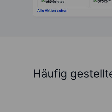
Incorporated
Alle Aktien sehen
Häufig gestell