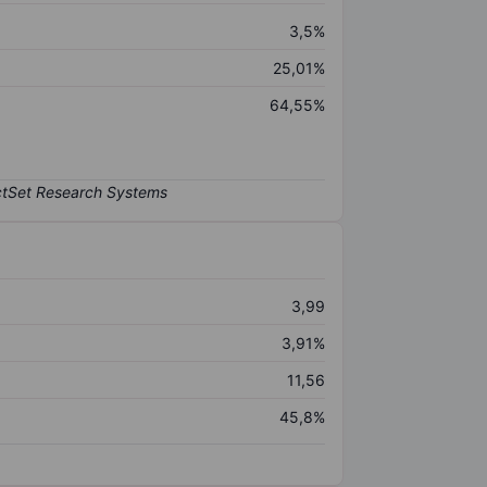
3,5%
25,01%
64,55%
3,99
3,91%
11,56
45,8%