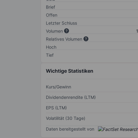
Brief
Offen
Letzter Schluss
Volumen
Relatives Volumen
Hoch
Tief
Wichtige Statistiken
Kurs/Gewinn
Dividendenrendite (LTM)
EPS (LTM)
Volatilität (30 Tage)
Daten bereitgestellt von