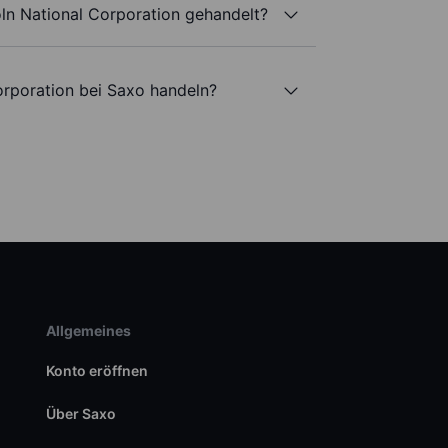
ln National Corporation gehandelt?
orporation bei Saxo handeln?
Allgemeines
Konto eröffnen
Über Saxo