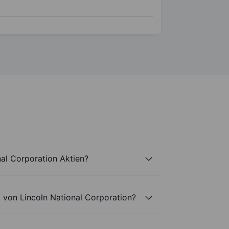
nal Corporation Aktien?
 von Lincoln National Corporation?