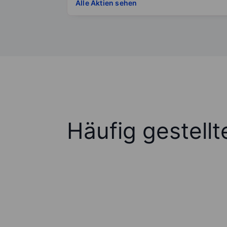
Alle Aktien sehen
Häufig gestell