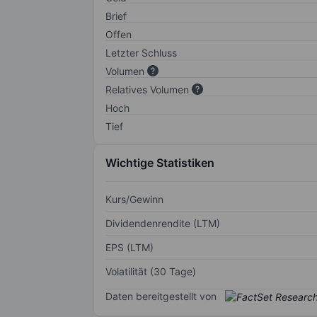
Brief
Offen
Letzter Schluss
Volumen
Relatives Volumen
Hoch
Tief
Wichtige Statistiken
Kurs/Gewinn
Dividendenrendite (LTM)
EPS (LTM)
Volatilität (30 Tage)
Daten bereitgestellt von