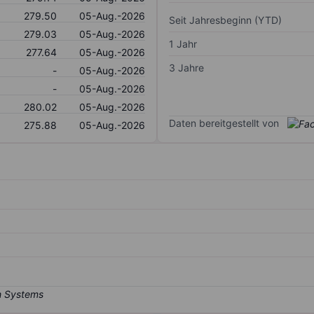
279.50
05-Aug.-2026
Seit Jahresbeginn (YTD)
279.03
05-Aug.-2026
1 Jahr
277.64
05-Aug.-2026
3 Jahre
-
05-Aug.-2026
-
05-Aug.-2026
280.02
05-Aug.-2026
Daten bereitgestellt von
275.88
05-Aug.-2026