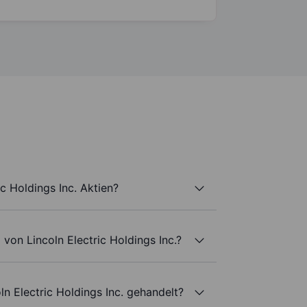
ic Holdings Inc. Aktien?
von Lincoln Electric Holdings Inc.?
ln Electric Holdings Inc. gehandelt?