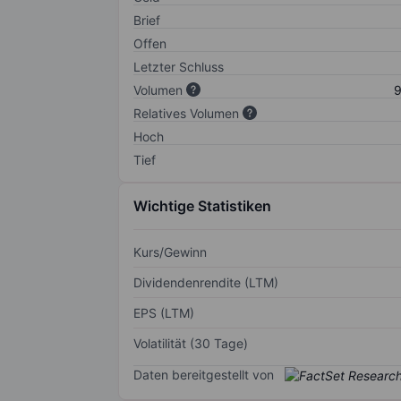
Brief
Offen
Letzter Schluss
Volumen
9
Relatives Volumen
Hoch
Tief
Wichtige Statistiken
Kurs/Gewinn
Dividendenrendite (LTM)
EPS (LTM)
Volatilität (30 Tage)
Daten bereitgestellt von