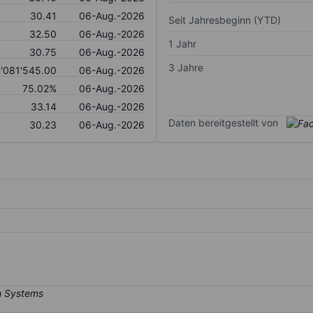
30.41
06-Aug.-2026
Seit Jahresbeginn (YTD)
32.50
06-Aug.-2026
1 Jahr
30.75
06-Aug.-2026
3 Jahre
'081'545.00
06-Aug.-2026
75.02%
06-Aug.-2026
33.14
06-Aug.-2026
Daten bereitgestellt von
30.23
06-Aug.-2026