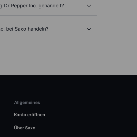
g Dr Pepper Inc. gehandelt?
nc. bei Saxo handeln?
Allgemeines
Konto eröffnen
Über Saxo