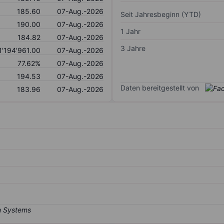
185.60
07-Aug.-2026
Seit Jahresbeginn (YTD)
190.00
07-Aug.-2026
1 Jahr
184.82
07-Aug.-2026
3 Jahre
1'194'961.00
07-Aug.-2026
77.62%
07-Aug.-2026
194.53
07-Aug.-2026
Daten bereitgestellt von
183.96
07-Aug.-2026