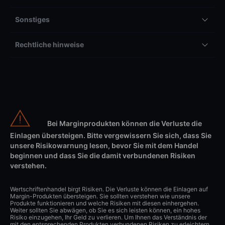
Sonstiges
Rechtliche hinweise
Bei Marginprodukten können die Verluste die
Einlagen übersteigen. Bitte vergewissern Sie sich, dass Sie
unsere Risikowarnung lesen, bevor Sie mit dem Handel
beginnen und dass Sie die damit verbundenen Risiken
verstehen.
Wertschriftenhandel birgt Risiken. Die Verluste können die Einlagen auf
Margin-Produkten übersteigen. Sie sollten verstehen wie unsere
Produkte funktionieren und welche Risiken mit diesen einhergehen.
Weiter sollten Sie abwägen, ob Sie es sich leisten können, ein hohes
Risiko einzugehen, Ihr Geld zu verlieren. Um Ihnen das Verständnis der
mit den entsprechenden Produkten verbundenen Risiken zu erleichtern,