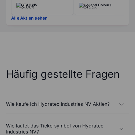
CTAC NV
Holland Colours
Alle Aktien sehen
Häufig gestellte Fragen
Wie kaufe ich Hydratec Industries NV Aktien?
Wie lautet das Tickersymbol von Hydratec
Industries NV?