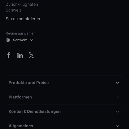
Zürich-Flughafen
Schweiz
Saxo kontaktieren
Region auswählen
Schweiz
Produkte und Preise
Plattformen
Konten & Dienstleistungen
Allgemeines