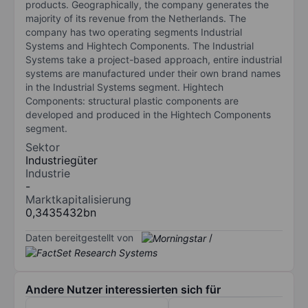
products. Geographically, the company generates the
majority of its revenue from the Netherlands. The
company has two operating segments Industrial
Systems and Hightech Components. The Industrial
Systems take a project-based approach, entire industrial
systems are manufactured under their own brand names
in the Industrial Systems segment. Hightech
Components: structural plastic components are
developed and produced in the Hightech Components
segment.
Sektor
Industriegüter
Industrie
-
Marktkapitalisierung
0,3435432bn
Daten bereitgestellt von
/
Andere Nutzer interessierten sich für