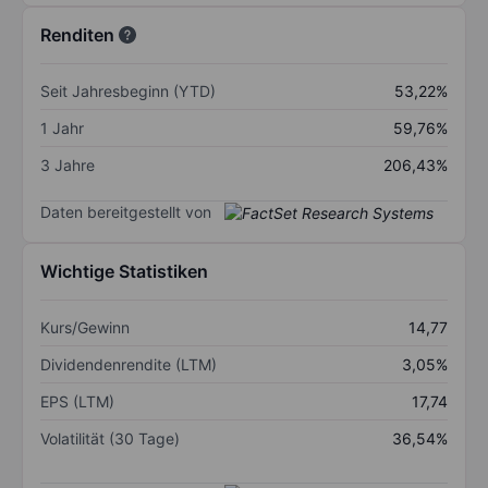
Renditen
Seit Jahresbeginn (YTD)
53,22%
1 Jahr
59,76%
3 Jahre
206,43%
Daten bereitgestellt von
Wichtige Statistiken
Kurs/Gewinn
14,77
Dividendenrendite (LTM)
3,05%
EPS (LTM)
17,74
Volatilität (30 Tage)
36,54%