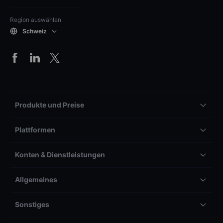
Region auswählen
Schweiz
Produkte und Preise
Plattformen
Konten & Dienstleistungen
Allgemeines
Sonstiges