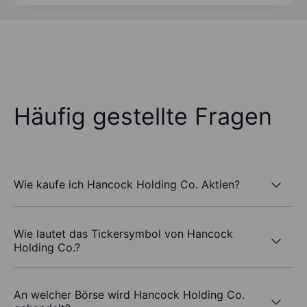
Häufig gestellte Fragen
Wie kaufe ich Hancock Holding Co. Aktien?
Wie lautet das Tickersymbol von Hancock
Holding Co.?
An welcher Börse wird Hancock Holding Co.