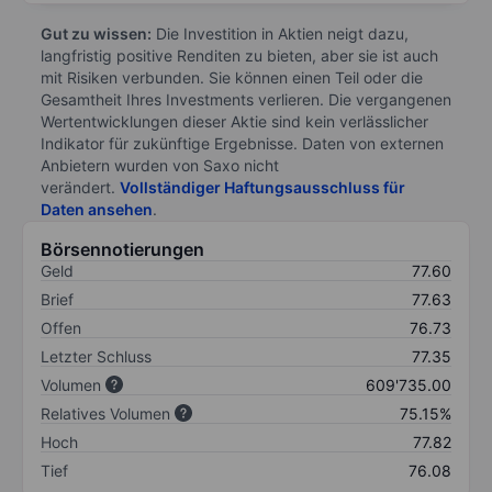
Gut zu wissen:
Die Investition in Aktien neigt dazu,
langfristig positive Renditen zu bieten, aber sie ist auch
mit Risiken verbunden. Sie können einen Teil oder die
Gesamtheit Ihres Investments verlieren. Die vergangenen
Wertentwicklungen dieser Aktie sind kein verlässlicher
Indikator für zukünftige Ergebnisse. Daten von externen
Anbietern wurden von Saxo nicht
verändert.
Vollständiger Haftungsausschluss für
Daten ansehen
.
Börsennotierungen
Geld
77.60
Brief
77.63
Offen
76.73
Letzter Schluss
77.35
Volumen
609'735.00
Relatives Volumen
75.15%
Hoch
77.82
Tief
76.08