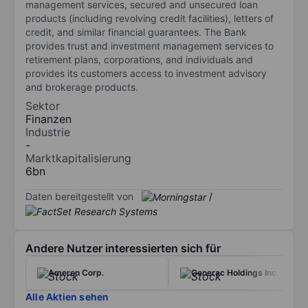
management services, secured and unsecured loan
products (including revolving credit facilities), letters of
credit, and similar financial guarantees. The Bank
provides trust and investment management services to
retirement plans, corporations, and individuals and
provides its customers access to investment advisory
and brokerage products.
Sektor
Finanzen
Industrie
-
Marktkapitalisierung
6bn
Daten bereitgestellt von
/
Andere Nutzer interessierten sich für
Ameren Corp.
Generac Holdings Inc.
Alle Aktien sehen