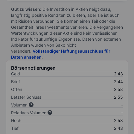
Gut zu wissen:
Die Investition in Aktien neigt dazu,
langfristig positive Renditen zu bieten, aber sie ist auch
mit Risiken verbunden. Sie können einen Teil oder die
Gesamtheit Ihres Investments verlieren. Die vergangenen
Wertentwicklungen dieser Aktie sind kein verlässlicher
Indikator für zukünftige Ergebnisse. Daten von externen
Anbietern wurden von Saxo nicht
verändert.
Vollständiger Haftungsausschluss für
Daten ansehen
.
Börsennotierungen
Geld
2.43
Brief
2.44
Offen
2.58
Letzter Schluss
2.55
Volumen
-
Relatives Volumen
-
Hoch
2.58
Tief
2.43