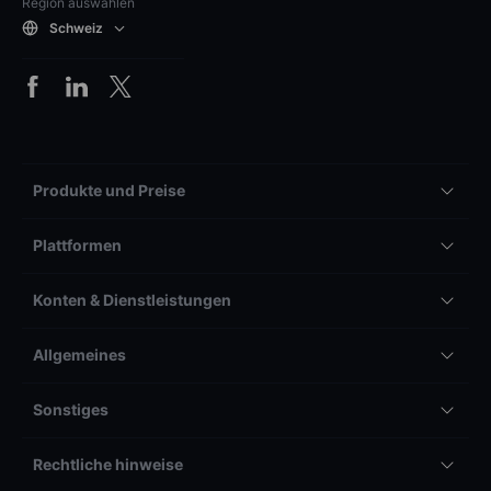
Region auswählen
Schweiz
Produkte und Preise
Plattformen
Konten & Dienstleistungen
Allgemeines
Sonstiges
Rechtliche hinweise