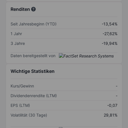
Renditen
Seit Jahresbeginn (YTD)
-13,54%
1 Jahr
-27,62%
3 Jahre
-19,94%
Daten bereitgestellt von
Wichtige Statistiken
Kurs/Gewinn
-
Dividendenrendite (LTM)
-
EPS (LTM)
-0,07
Volatilität (30 Tage)
29,81%