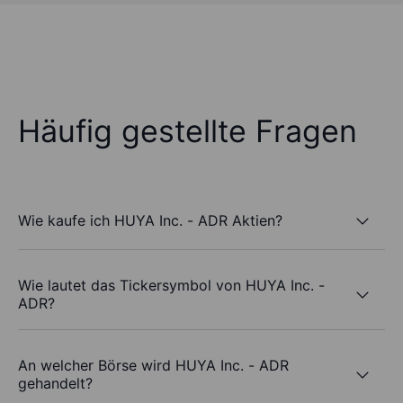
Häufig gestellte Fragen
Wie kaufe ich HUYA Inc. - ADR Aktien?
Wie lautet das Tickersymbol von HUYA Inc. -
ADR?
An welcher Börse wird HUYA Inc. - ADR
gehandelt?