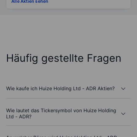
Alle Aktien sehen
Häufig gestellte Fragen
Wie kaufe ich Huize Holding Ltd - ADR Aktien?
Wie lautet das Tickersymbol von Huize Holding
Ltd - ADR?