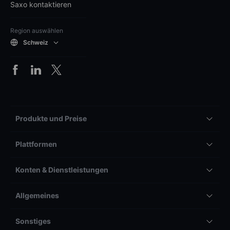
Saxo kontaktieren
Region auswählen
Schweiz
Produkte und Preise
Plattformen
Konten & Dienstleistungen
Allgemeines
Sonstiges