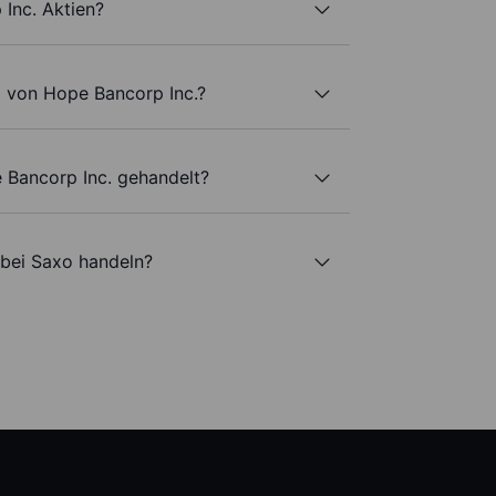
Inc. Aktien?
l von Hope Bancorp Inc.?
 Bancorp Inc. gehandelt?
 bei Saxo handeln?