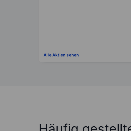
Alle Aktien sehen
Häufig gestell