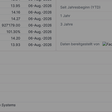
13.95
06-Aug.-2026
Seit Jahresbeginn (YTD)
14.16
06-Aug.-2026
1 Jahr
14.27
06-Aug.-2026
3 Jahre
927'179.00
06-Aug.-2026
101.30%
06-Aug.-2026
14.20
06-Aug.-2026
Daten bereitgestellt von
13.93
06-Aug.-2026