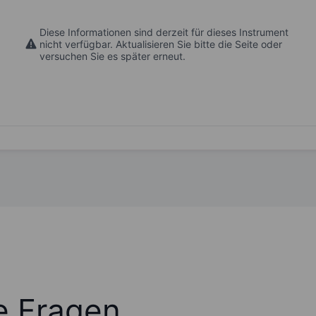
Diese Informationen sind derzeit für dieses Instrument
nicht verfügbar. Aktualisieren Sie bitte die Seite oder
versuchen Sie es später erneut.
te Fragen