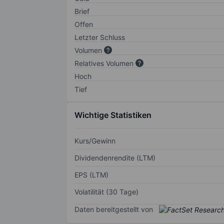
Brief
Offen
Letzter Schluss
Volumen
Relatives Volumen
Hoch
Tief
Wichtige Statistiken
Kurs/Gewinn
Dividendenrendite (LTM)
EPS (LTM)
Volatilität (30 Tage)
Daten bereitgestellt von