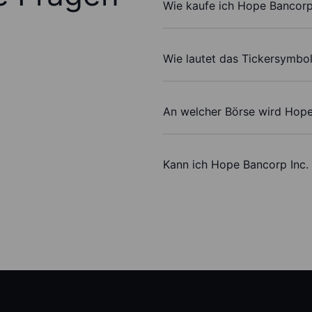
Wie kaufe ich Hope Bancorp 
Wie lautet das Tickersymbo
An welcher Börse wird Hope
Kann ich Hope Bancorp Inc.