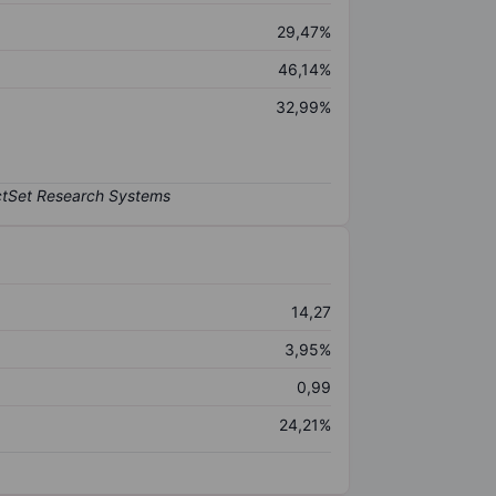
29,47%
46,14%
32,99%
14,27
3,95%
0,99
24,21%