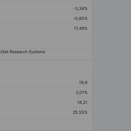
-3,34%
-0,85%
11,49%
19,9
2,01%
18,21
25,55%