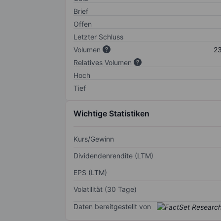
Brief
Offen
Letzter Schluss
Volumen
23
Relatives Volumen
Hoch
Tief
Wichtige Statistiken
Kurs/Gewinn
Dividendenrendite (LTM)
EPS (LTM)
Volatilität (30 Tage)
Daten bereitgestellt von