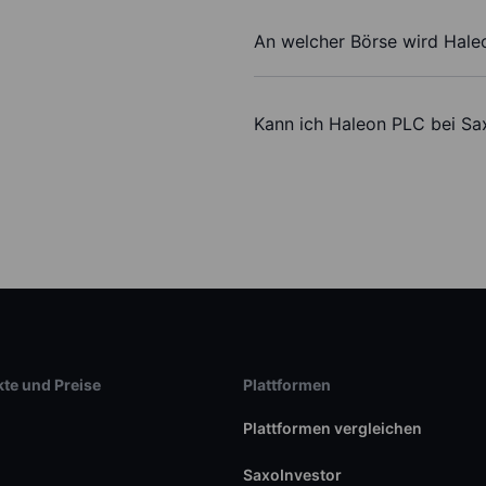
An welcher Börse wird Hale
Kann ich Haleon PLC bei Sa
te und Preise
Plattformen
Plattformen vergleichen
SaxoInvestor