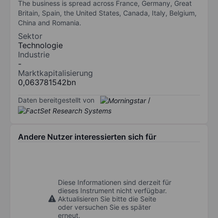
The business is spread across France, Germany, Great
Britain, Spain, the United States, Canada, Italy, Belgium,
China and Romania.
Sektor
Technologie
Industrie
-
Marktkapitalisierung
0,063781542bn
Daten bereitgestellt von
/
Andere Nutzer interessierten sich für
Diese Informationen sind derzeit für
dieses Instrument nicht verfügbar.
Aktualisieren Sie bitte die Seite
oder versuchen Sie es später
erneut.