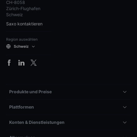
CH-8058
Zürich-Flughafen
Schweiz
Saxo kontaktieren
Region auswählen
Schweiz
Produkte und Preise
Plattformen
Konten & Dienstleistungen