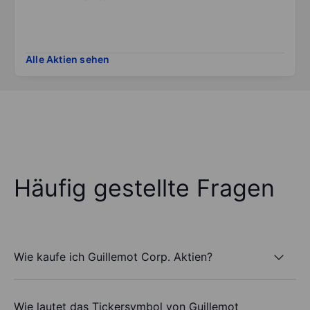
Alle Aktien sehen
Häufig gestellte Fragen
Wie kaufe ich Guillemot Corp. Aktien?
Wie lautet das Tickersymbol von Guillemot