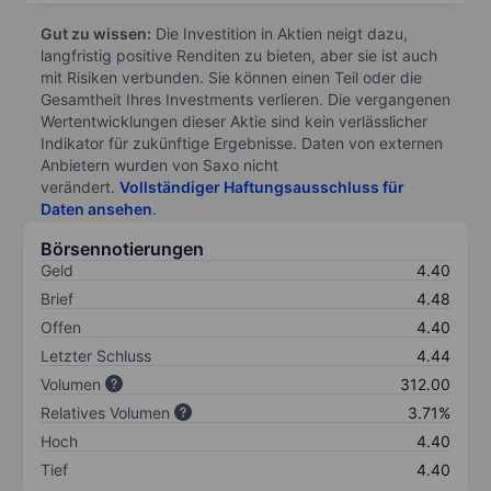
Gut zu wissen:
Die Investition in Aktien neigt dazu,
langfristig positive Renditen zu bieten, aber sie ist auch
mit Risiken verbunden. Sie können einen Teil oder die
Gesamtheit Ihres Investments verlieren. Die vergangenen
Wertentwicklungen dieser Aktie sind kein verlässlicher
Indikator für zukünftige Ergebnisse. Daten von externen
Anbietern wurden von Saxo nicht
verändert.
Vollständiger Haftungsausschluss für
Daten ansehen
.
Börsennotierungen
Geld
4.40
Brief
4.48
Offen
4.40
Letzter Schluss
4.44
Volumen
312.00
Relatives Volumen
3.71%
Hoch
4.40
Tief
4.40