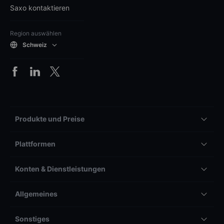
Saxo kontaktieren
Region auswählen
Schweiz
Produkte und Preise
Plattformen
Konten & Dienstleistungen
Allgemeines
Sonstiges