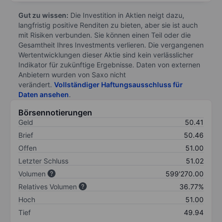
Gut zu wissen:
Die Investition in Aktien neigt dazu,
langfristig positive Renditen zu bieten, aber sie ist auch
mit Risiken verbunden. Sie können einen Teil oder die
Gesamtheit Ihres Investments verlieren. Die vergangenen
Wertentwicklungen dieser Aktie sind kein verlässlicher
Indikator für zukünftige Ergebnisse. Daten von externen
Anbietern wurden von Saxo nicht
verändert.
Vollständiger Haftungsausschluss für
Daten ansehen
.
Börsennotierungen
Geld
50.41
Brief
50.46
Offen
51.00
Letzter Schluss
51.02
Volumen
599'270.00
Relatives Volumen
36.77%
Hoch
51.00
Tief
49.94