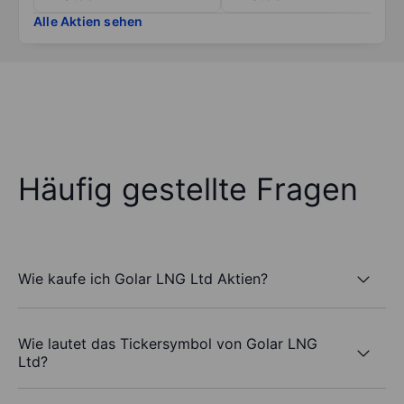
Alle Aktien sehen
Häufig gestellte Fragen
Wie kaufe ich Golar LNG Ltd Aktien?
Wie lautet das Tickersymbol von Golar LNG
Ltd?