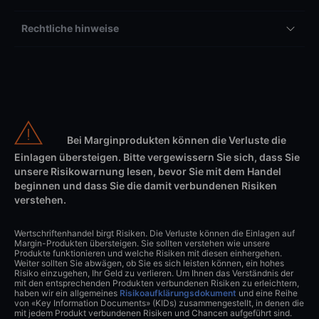
Rechtliche hinweise
Bei Marginprodukten können die Verluste die
Einlagen übersteigen. Bitte vergewissern Sie sich, dass Sie
unsere Risikowarnung lesen, bevor Sie mit dem Handel
beginnen und dass Sie die damit verbundenen Risiken
verstehen.
Wertschriftenhandel birgt Risiken. Die Verluste können die Einlagen auf
Margin-Produkten übersteigen. Sie sollten verstehen wie unsere
Produkte funktionieren und welche Risiken mit diesen einhergehen.
Weiter sollten Sie abwägen, ob Sie es sich leisten können, ein hohes
Risiko einzugehen, Ihr Geld zu verlieren. Um Ihnen das Verständnis der
mit den entsprechenden Produkten verbundenen Risiken zu erleichtern,
haben wir ein allgemeines
Risikoaufklärungsdokument
und eine Reihe
von «Key Information Documents» (KIDs) zusammengestellt, in denen die
mit jedem Produkt verbundenen Risiken und Chancen aufgeführt sind.