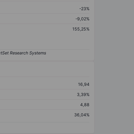
-23%
-9,02%
155,25%
16,94
3,39%
4,88
36,04%