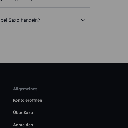
E bei Saxo handeln?
Allgemeines
Konto eröffnen
Über Saxo
Anmelden