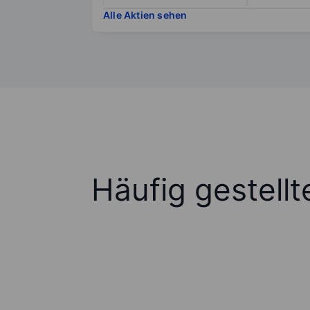
Alle Aktien sehen
Häufig gestell