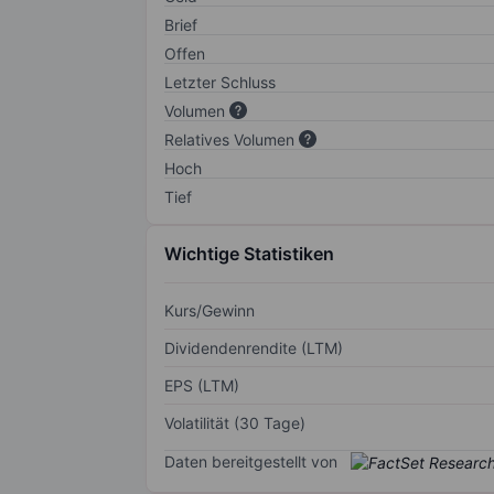
Brief
Offen
Letzter Schluss
Volumen
Relatives Volumen
Hoch
Tief
Wichtige Statistiken
Kurs/Gewinn
Dividendenrendite (LTM)
EPS (LTM)
Volatilität (30 Tage)
Daten bereitgestellt von