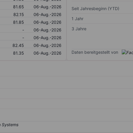
81.65
06-Aug.-2026
Seit Jahresbeginn (YTD)
82.15
06-Aug.-2026
1 Jahr
81.85
06-Aug.-2026
3 Jahre
-
06-Aug.-2026
-
06-Aug.-2026
82.45
06-Aug.-2026
Daten bereitgestellt von
81.35
06-Aug.-2026