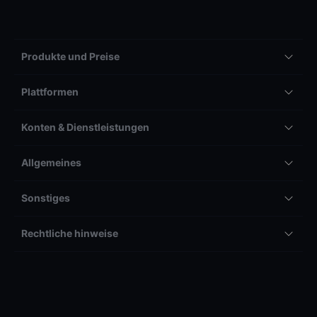
Produkte und Preise
Plattformen
Konten & Dienstleistungen
Allgemeines
Sonstiges
Rechtliche hinweise