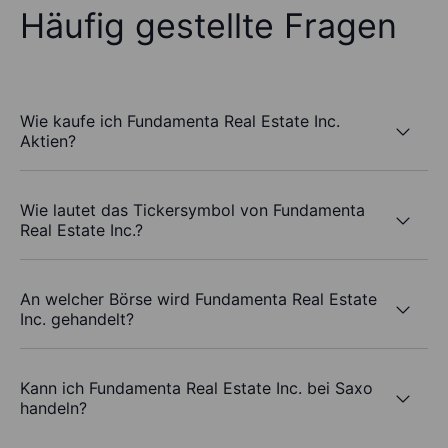
Häufig gestellte Fragen
Wie kaufe ich Fundamenta Real Estate Inc.
Aktien?
Wie lautet das Tickersymbol von Fundamenta
Real Estate Inc.?
An welcher Börse wird Fundamenta Real Estate
Inc. gehandelt?
Kann ich Fundamenta Real Estate Inc. bei Saxo
handeln?