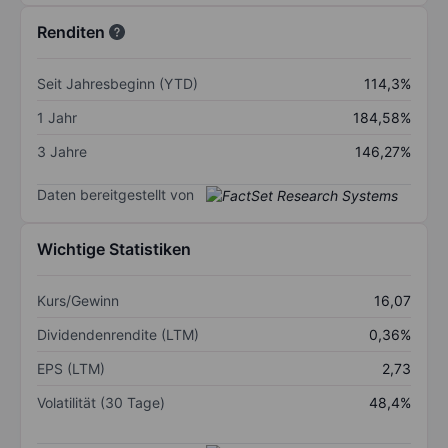
Renditen
Seit Jahresbeginn (YTD)
114,3%
1 Jahr
184,58%
3 Jahre
146,27%
Daten bereitgestellt von
Wichtige Statistiken
Kurs/Gewinn
16,07
Dividendenrendite (LTM)
0,36%
EPS (LTM)
2,73
Volatilität (30 Tage)
48,4%