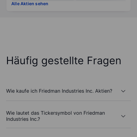
Alle Aktien sehen
Häufig gestellte Fragen
Wie kaufe ich Friedman Industries Inc. Aktien?
Wie lautet das Tickersymbol von Friedman
Industries Inc.?