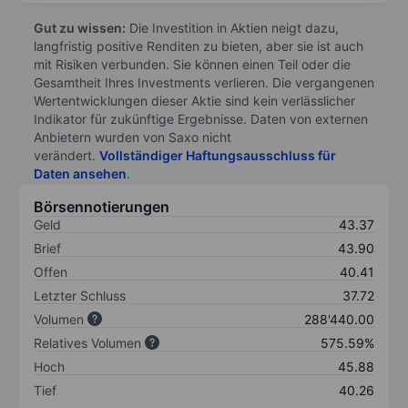
Gut zu wissen:
Die Investition in Aktien neigt dazu,
langfristig positive Renditen zu bieten, aber sie ist auch
mit Risiken verbunden. Sie können einen Teil oder die
Gesamtheit Ihres Investments verlieren. Die vergangenen
Wertentwicklungen dieser Aktie sind kein verlässlicher
Indikator für zukünftige Ergebnisse. Daten von externen
Anbietern wurden von Saxo nicht
verändert.
Vollständiger Haftungsausschluss für
Daten ansehen
.
Börsennotierungen
Geld
43.37
Brief
43.90
Offen
40.41
Letzter Schluss
37.72
Volumen
288'440.00
Relatives Volumen
575.59%
Hoch
45.88
Tief
40.26