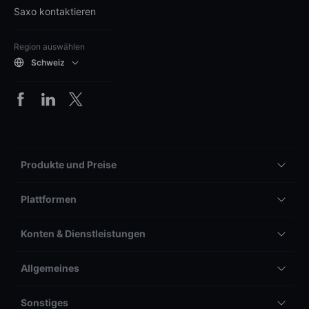
Saxo kontaktieren
Region auswählen
Schweiz
Produkte und Preise
Plattformen
Konten & Dienstleistungen
Allgemeines
Sonstiges