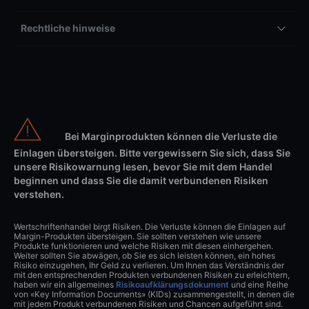
Rechtliche hinweise
Bei Marginprodukten können die Verluste die
Einlagen übersteigen. Bitte vergewissern Sie sich, dass Sie
unsere Risikowarnung lesen, bevor Sie mit dem Handel
beginnen und dass Sie die damit verbundenen Risiken
verstehen.
Wertschriftenhandel birgt Risiken. Die Verluste können die Einlagen auf
Margin-Produkten übersteigen. Sie sollten verstehen wie unsere
Produkte funktionieren und welche Risiken mit diesen einhergehen.
Weiter sollten Sie abwägen, ob Sie es sich leisten können, ein hohes
Risiko einzugehen, Ihr Geld zu verlieren. Um Ihnen das Verständnis der
mit den entsprechenden Produkten verbundenen Risiken zu erleichtern,
haben wir ein allgemeines
Risikoaufklärungsdokument
und eine Reihe
von «Key Information Documents» (KIDs) zusammengestellt, in denen die
mit jedem Produkt verbundenen Risiken und Chancen aufgeführt sind.