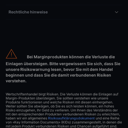
Rechtliche hinweise
Bei Marginprodukten können die Verluste die
Einlagen übersteigen. Bitte vergewissern Sie sich, dass Sie
unsere Risikowarnung lesen, bevor Sie mit dem Handel
beginnen und dass Sie die damit verbundenen Risiken
verstehen.
Wertschriftenhandel birgt Risiken. Die Verluste können die Einlagen auf
Margin-Produkten übersteigen. Sie sollten verstehen wie unsere
Produkte funktionieren und welche Risiken mit diesen einhergehen.
Weiter sollten Sie abwägen, ob Sie es sich leisten können, ein hohes
Risiko einzugehen, Ihr Geld zu verlieren. Um Ihnen das Verständnis der
mit den entsprechenden Produkten verbundenen Risiken zu erleichtern,
haben wir ein allgemeines
Risikoaufklärungsdokument
und eine Reihe
von «Key Information Documents» (KIDs) zusammengestellt, in denen die
mit jedem Produkt verbundenen Risiken und Chancen aufgeführt sind.