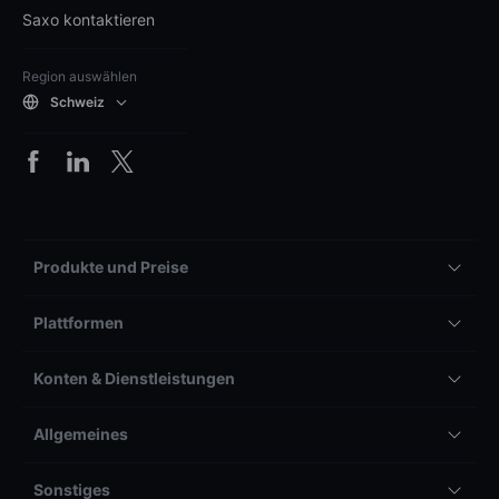
Saxo kontaktieren
Region auswählen
Schweiz
Produkte und Preise
Plattformen
Konten & Dienstleistungen
Allgemeines
Sonstiges