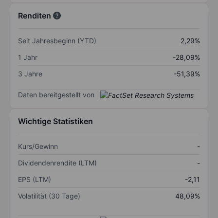
Renditen
Seit Jahresbeginn (YTD)
2,29%
1 Jahr
-28,09%
3 Jahre
-51,39%
Daten bereitgestellt von
Wichtige Statistiken
Kurs/Gewinn
-
Dividendenrendite (LTM)
-
EPS (LTM)
-2,11
Volatilität (30 Tage)
48,09%