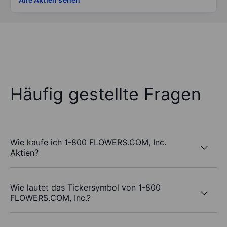
Häufig gestellte Fragen
Wie kaufe ich 1-800 FLOWERS.COM, Inc.
Aktien?
Wie lautet das Tickersymbol von 1-800
FLOWERS.COM, Inc.?