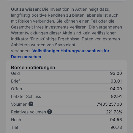
Gut zu wissen:
Die Investition in Aktien neigt dazu,
langfristig positive Renditen zu bieten, aber sie ist auch
mit Risiken verbunden. Sie können einen Teil oder die
Gesamtheit Ihres Investments verlieren. Die vergangenen
Wertentwicklungen dieser Aktie sind kein verlässlicher
Indikator für zukünftige Ergebnisse. Daten von externen
Anbietern wurden von Saxo nicht
verändert.
Vollständiger Haftungsausschluss für
Daten ansehen
.
Börsennotierungen
Geld
93.00
Brief
93.01
Offen
94.00
Letzter Schluss
92.91
Volumen
7'405'257.00
Relatives Volumen
221.73%
Hoch
94.56
Tief
90.73