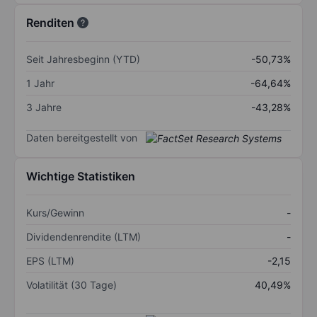
Renditen
Seit Jahresbeginn (YTD)
-50,73%
1 Jahr
-64,64%
3 Jahre
-43,28%
Daten bereitgestellt von
Wichtige Statistiken
Kurs/Gewinn
-
Dividendenrendite (LTM)
-
EPS (LTM)
-2,15
Volatilität (30 Tage)
40,49%