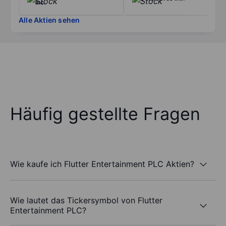
Inc.
Alle Aktien sehen
Häufig gestellte Fragen
Wie kaufe ich Flutter Entertainment PLC Aktien?
Wie lautet das Tickersymbol von Flutter
Entertainment PLC?