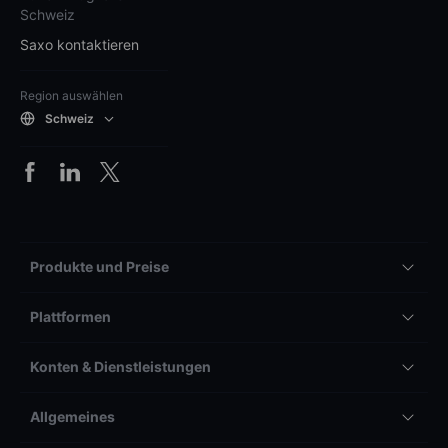
Schweiz
Saxo kontaktieren
Region auswählen
Schweiz
Produkte und Preise
Plattformen
Konten & Dienstleistungen
Allgemeines