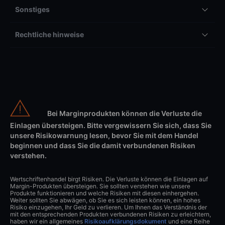
Sonstiges
Rechtliche hinweise
Bei Marginprodukten können die Verluste die
Einlagen übersteigen. Bitte vergewissern Sie sich, dass Sie
unsere Risikowarnung lesen, bevor Sie mit dem Handel
beginnen und dass Sie die damit verbundenen Risiken
verstehen.
Wertschriftenhandel birgt Risiken. Die Verluste können die Einlagen auf
Margin-Produkten übersteigen. Sie sollten verstehen wie unsere
Produkte funktionieren und welche Risiken mit diesen einhergehen.
Weiter sollten Sie abwägen, ob Sie es sich leisten können, ein hohes
Risiko einzugehen, Ihr Geld zu verlieren. Um Ihnen das Verständnis der
mit den entsprechenden Produkten verbundenen Risiken zu erleichtern,
haben wir ein allgemeines
Risikoaufklärungsdokument
und eine Reihe