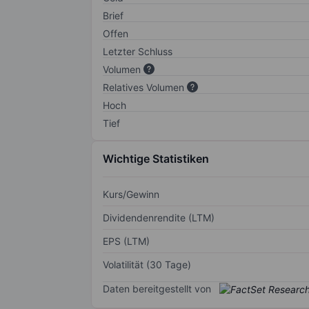
Brief
Offen
Letzter Schluss
Volumen
Relatives Volumen
Hoch
Tief
Wichtige Statistiken
Kurs/Gewinn
Dividendenrendite (LTM)
EPS (LTM)
Volatilität (30 Tage)
Daten bereitgestellt von