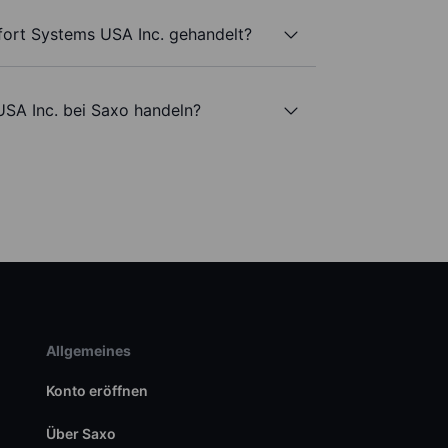
ort Systems USA Inc. gehandelt?
SA Inc. bei Saxo handeln?
Allgemeines
Konto eröffnen
Über Saxo