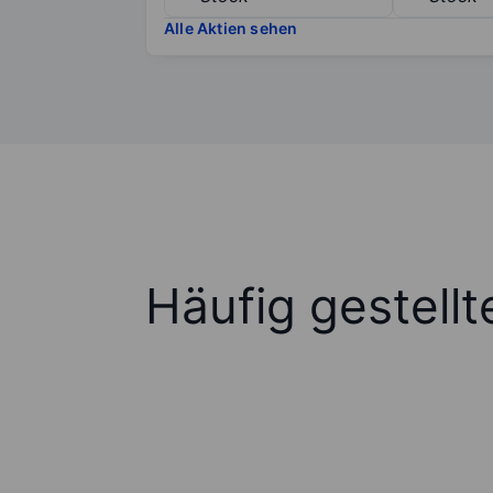
Alle Aktien sehen
Häufig gestell