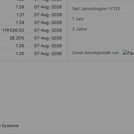
1.39
07-Aug.-2026
Seit Jahresbeginn (YTD)
1.31
07-Aug.-2026
1 Jahr
1.34
07-Aug.-2026
3 Jahre
174'026.00
07-Aug.-2026
28.20%
07-Aug.-2026
1.39
07-Aug.-2026
Daten bereitgestellt von
1.30
07-Aug.-2026