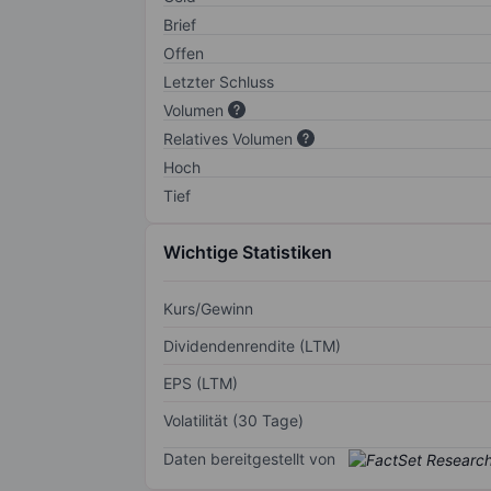
Brief
Offen
Letzter Schluss
Volumen
Relatives Volumen
Hoch
Tief
Wichtige Statistiken
Kurs/Gewinn
Dividendenrendite (LTM)
EPS (LTM)
Volatilität (30 Tage)
Daten bereitgestellt von