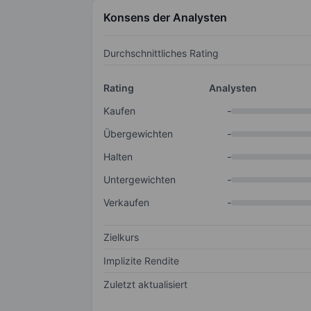
Konsens der Analysten
Durchschnittliches Rating
Rating
Analysten
Kaufen
-
Übergewichten
-
Halten
-
Untergewichten
-
Verkaufen
-
Zielkurs
Implizite Rendite
Zuletzt aktualisiert