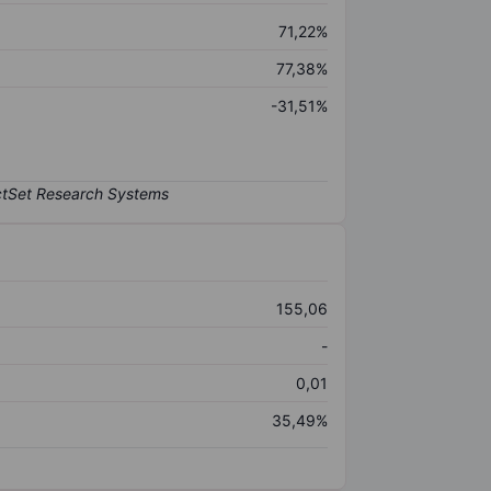
71,22%
77,38%
-31,51%
155,06
-
0,01
35,49%