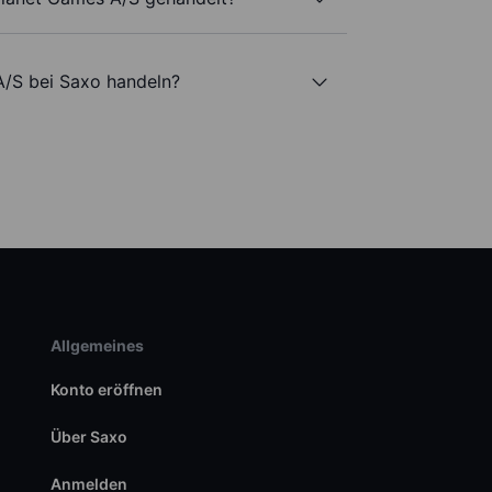
A/S bei Saxo handeln?
Allgemeines
Konto eröffnen
Über Saxo
Anmelden