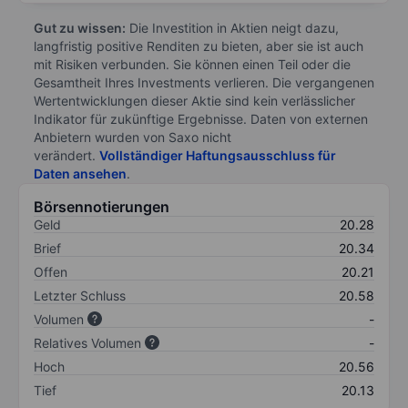
Gut zu wissen:
Die Investition in Aktien neigt dazu,
langfristig positive Renditen zu bieten, aber sie ist auch
mit Risiken verbunden. Sie können einen Teil oder die
Gesamtheit Ihres Investments verlieren. Die vergangenen
Wertentwicklungen dieser Aktie sind kein verlässlicher
Indikator für zukünftige Ergebnisse. Daten von externen
Anbietern wurden von Saxo nicht
verändert.
Vollständiger Haftungsausschluss für
Daten ansehen
.
Börsennotierungen
Geld
20.28
Brief
20.34
Offen
20.21
Letzter Schluss
20.58
Volumen
-
Relatives Volumen
-
Hoch
20.56
Tief
20.13