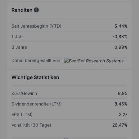
Renditen
Seit Jahresbeginn (YTD)
5,44%
1 Jahr
-0,88%
3 Jahre
0,99%
Daten bereitgestellt von
Wichtige Statistiken
Kurs/Gewinn
8,95
Dividendenrendite (LTM)
8,45%
EPS (LTM)
2,27
Volatilität (30 Tage)
26,47%