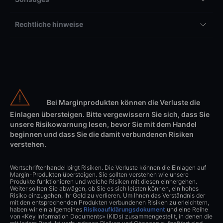
Rechtliche hinweise
Bei Marginprodukten können die Verluste die
Einlagen übersteigen. Bitte vergewissern Sie sich, dass Sie
unsere Risikowarnung lesen, bevor Sie mit dem Handel
beginnen und dass Sie die damit verbundenen Risiken
verstehen.
Wertschriftenhandel birgt Risiken. Die Verluste können die Einlagen auf
Margin-Produkten übersteigen. Sie sollten verstehen wie unsere
Produkte funktionieren und welche Risiken mit diesen einhergehen.
Weiter sollten Sie abwägen, ob Sie es sich leisten können, ein hohes
Risiko einzugehen, Ihr Geld zu verlieren. Um Ihnen das Verständnis der
mit den entsprechenden Produkten verbundenen Risiken zu erleichtern,
haben wir ein allgemeines
Risikoaufklärungsdokument
und eine Reihe
von «Key Information Documents» (KIDs) zusammengestellt, in denen die