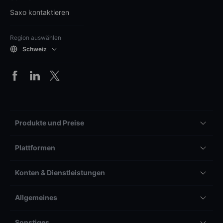
Saxo kontaktieren
Region auswählen
Schweiz
Produkte und Preise
Plattformen
Konten & Dienstleistungen
Allgemeines
Sonstiges