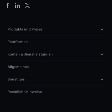
Produkte und Preise
Plattformen
Konten & Dienstleistungen
Allgemeines
Sonstiges
Rechtliche hinweise