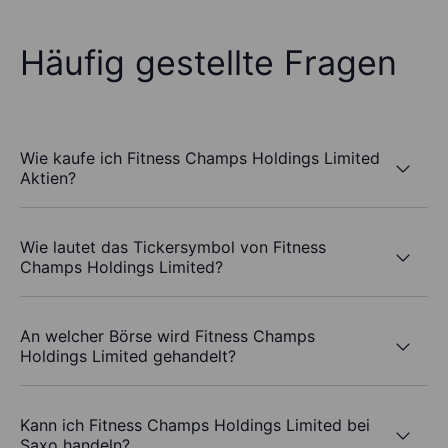
Häufig gestellte Fragen
Wie kaufe ich Fitness Champs Holdings Limited
Aktien?
Wie lautet das Tickersymbol von Fitness
Champs Holdings Limited?
An welcher Börse wird Fitness Champs
Holdings Limited gehandelt?
Kann ich Fitness Champs Holdings Limited bei
Saxo handeln?