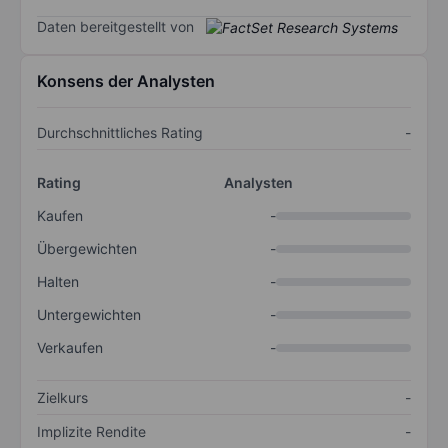
Daten bereitgestellt von
Konsens der Analysten
Durchschnittliches Rating
-
Rating
Analysten
Kaufen
-
Übergewichten
-
Halten
-
Untergewichten
-
Verkaufen
-
Zielkurs
-
Implizite Rendite
-