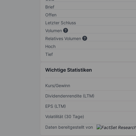
Brief
Offen
Letzter Schluss
Volumen
Relatives Volumen
Hoch
Tief
Wichtige Statistiken
Kurs/Gewinn
Dividendenrendite (LTM)
EPS (LTM)
Volatilität (30 Tage)
Daten bereitgestellt von