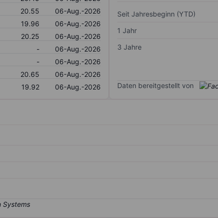
20.55
06-Aug.-2026
Seit Jahresbeginn (YTD)
19.96
06-Aug.-2026
1 Jahr
20.25
06-Aug.-2026
3 Jahre
-
06-Aug.-2026
-
06-Aug.-2026
20.65
06-Aug.-2026
Daten bereitgestellt von
19.92
06-Aug.-2026