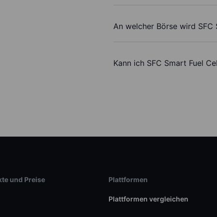
An welcher Börse wird SFC 
Kann ich SFC Smart Fuel Ce
te und Preise
Plattformen
Plattformen vergleichen