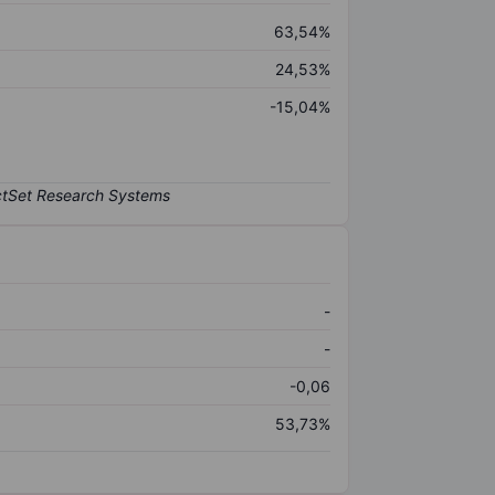
63,54%
24,53%
-15,04%
-
-
-0,06
53,73%