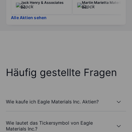
Jack Henry & Associates
Martin Marietta Materials
Inc.
Inc.
Alle Aktien sehen
Häufig gestellte Fragen
Wie kaufe ich Eagle Materials Inc. Aktien?
Wie lautet das Tickersymbol von Eagle
Materials Inc.?