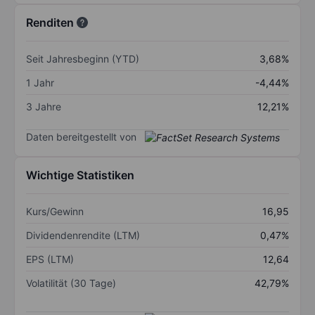
Renditen
Seit Jahresbeginn (YTD)
3,68%
1 Jahr
-4,44%
3 Jahre
12,21%
Daten bereitgestellt von
Wichtige Statistiken
Kurs/Gewinn
16,95
Dividendenrendite (LTM)
0,47%
EPS (LTM)
12,64
Volatilität (30 Tage)
42,79%