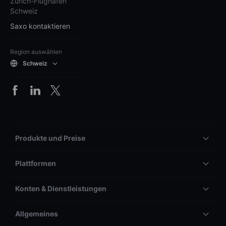
Zürich-Flughafen
Schweiz
Saxo kontaktieren
Region auswählen
Schweiz
Produkte und Preise
Plattformen
Konten & Dienstleistungen
Allgemeines