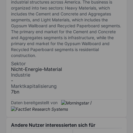
industrial structures across America. The business is
organized into two sectors: Heavy Materials, which
includes the Cement and Concrete and Aggregates
segments, and Light Materials, which includes the
Gypsum Wallboard and Recycled Paperboard segments.
The primary end market for the Cement and Concrete
and Aggregates segments is infrastructure, while the
primary end market for the Gypsum Wallboard and
Recycled Paperboard segments is residential
construction.
Sektor
Nicht-Energie-Material
Industrie
-
Marktkapitalisierung
7bn
Daten bereitgestellt von
/
Andere Nutzer interessierten sich für