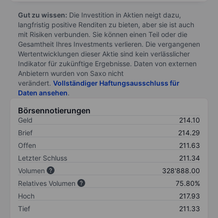
Gut zu wissen:
Die Investition in Aktien neigt dazu,
langfristig positive Renditen zu bieten, aber sie ist auch
mit Risiken verbunden. Sie können einen Teil oder die
Gesamtheit Ihres Investments verlieren. Die vergangenen
Wertentwicklungen dieser Aktie sind kein verlässlicher
Indikator für zukünftige Ergebnisse. Daten von externen
Anbietern wurden von Saxo nicht
verändert.
Vollständiger Haftungsausschluss für
Daten ansehen
.
Börsennotierungen
Geld
214.10
Brief
214.29
Offen
211.63
Letzter Schluss
211.34
Volumen
328'888.00
Relatives Volumen
75.80%
Hoch
217.93
Tief
211.33