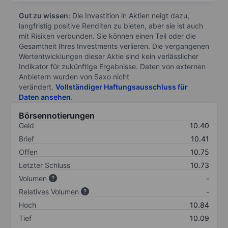
Gut zu wissen:
Die Investition in Aktien neigt dazu,
langfristig positive Renditen zu bieten, aber sie ist auch
mit Risiken verbunden. Sie können einen Teil oder die
Gesamtheit Ihres Investments verlieren. Die vergangenen
Wertentwicklungen dieser Aktie sind kein verlässlicher
Indikator für zukünftige Ergebnisse. Daten von externen
Anbietern wurden von Saxo nicht
verändert.
Vollständiger Haftungsausschluss für
Daten ansehen
.
Börsennotierungen
Geld
10.40
Brief
10.41
Offen
10.75
Letzter Schluss
10.73
Volumen
-
Relatives Volumen
-
Hoch
10.84
Tief
10.09