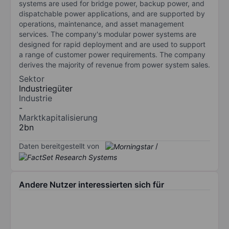
systems are used for bridge power, backup power, and
dispatchable power applications, and are supported by
operations, maintenance, and asset management
services. The company's modular power systems are
designed for rapid deployment and are used to support
a range of customer power requirements. The company
derives the majority of revenue from power system sales.
Sektor
Industriegüter
Industrie
-
Marktkapitalisierung
2bn
Daten bereitgestellt von
/
Andere Nutzer interessierten sich für