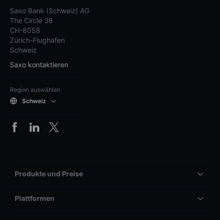
Saxo Bank (Schweiz) AG
The Circle 38
CH-8058
Zürich-Flughafen
Schweiz
Saxo kontaktieren
Region auswählen
Schweiz
Produkte und Preise
Plattformen