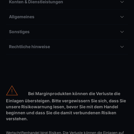
Konten & Dienstleistungen
Allgemeines
Sonstiges
Rechtliche hinweise
Bei Marginprodukten können die Verluste die
Einlagen übersteigen. Bitte vergewissern Sie sich, dass Sie
unsere Risikowarnung lesen, bevor Sie mit dem Handel
beginnen und dass Sie die damit verbundenen Risiken
verstehen.
Wertschriftenhandel birgt Risiken. Die Verluste können die Einlagen auf