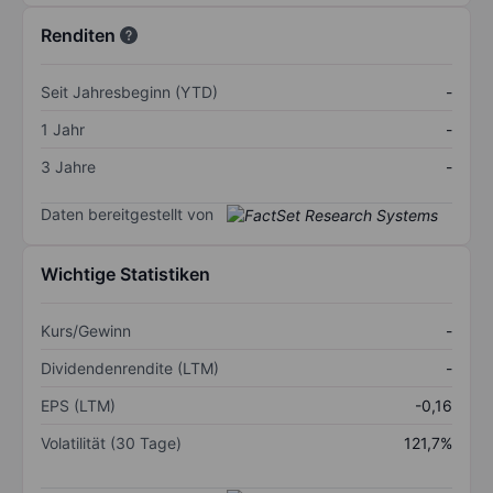
Renditen
Seit Jahresbeginn (YTD)
-
1 Jahr
-
3 Jahre
-
Daten bereitgestellt von
Wichtige Statistiken
Kurs/Gewinn
-
Dividendenrendite (LTM)
-
EPS (LTM)
-0,16
Volatilität (30 Tage)
121,7%