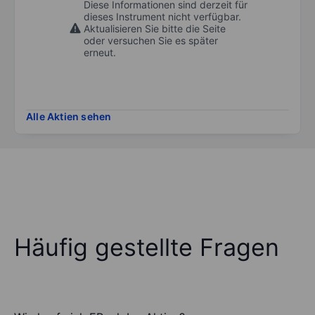
Diese Informationen sind derzeit für
dieses Instrument nicht verfügbar.
Aktualisieren Sie bitte die Seite
oder versuchen Sie es später
erneut.
Alle Aktien sehen
Häufig gestellte Fragen