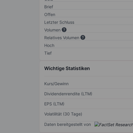
Brief
Offen
Letzter Schluss
Volumen
Relatives Volumen
Hoch
Tief
Wichtige Statistiken
Kurs/Gewinn
Dividendenrendite (LTM)
EPS (LTM)
Volatilität (30 Tage)
Daten bereitgestellt von