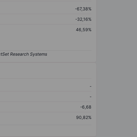
-67,38%
-32,16%
46,59%
-
-
-6,68
90,82%