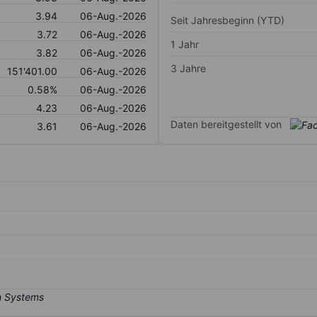
3.94
06-Aug.-2026
Seit Jahresbeginn (YTD)
3.72
06-Aug.-2026
1 Jahr
3.82
06-Aug.-2026
3 Jahre
151'401.00
06-Aug.-2026
0.58%
06-Aug.-2026
4.23
06-Aug.-2026
Daten bereitgestellt von
3.61
06-Aug.-2026