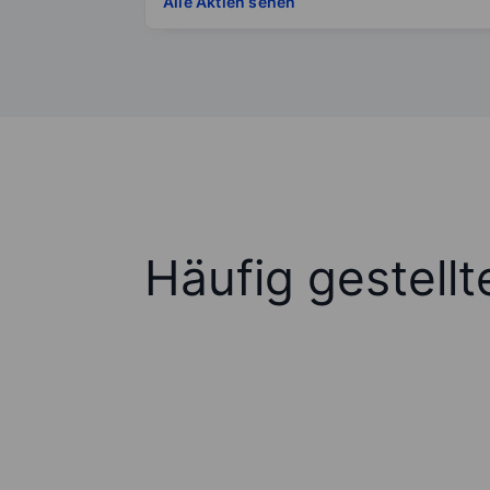
Alle Aktien sehen
Häufig gestell