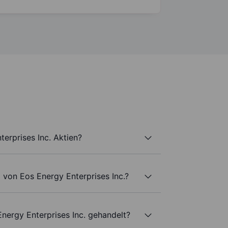
terprises Inc. Aktien?
 von Eos Energy Enterprises Inc.?
nergy Enterprises Inc. gehandelt?