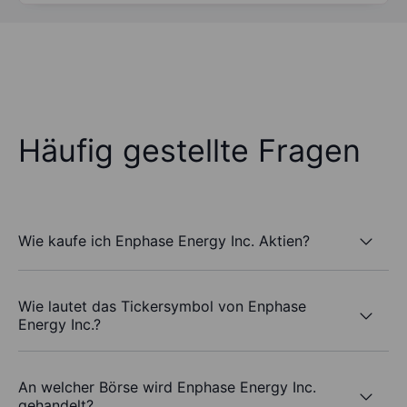
Häufig gestellte Fragen
Wie kaufe ich Enphase Energy Inc. Aktien?
Wie lautet das Tickersymbol von Enphase
Energy Inc.?
An welcher Börse wird Enphase Energy Inc.
gehandelt?