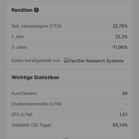
Renditen
Seit Jahresbeginn (YTD)
22,78%
1 Jahr
25,2%
3 Jahre
-71,96%
Daten bereitgestellt von
Wichtige Statistiken
Kurs/Gewinn
39
Dividendenrendite (LTM)
-
EPS (LTM)
1,01
Volatilität (30 Tage)
65,14%