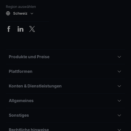
Region auswählen
Schweiz
Produkte und Preise
Plattformen
Konten & Dienstleistungen
Allgemeines
Sonstiges
Rechtliche hinweise