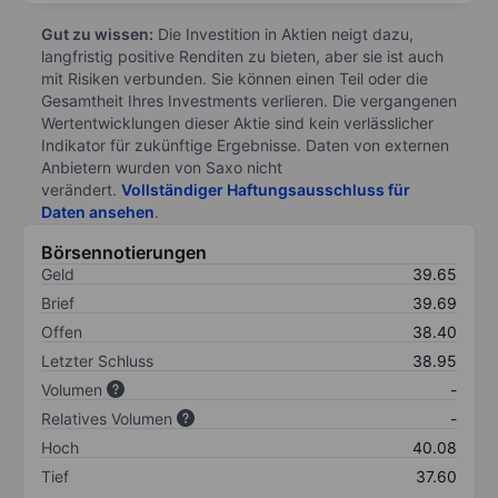
Gut zu wissen:
Die Investition in Aktien neigt dazu,
langfristig positive Renditen zu bieten, aber sie ist auch
mit Risiken verbunden. Sie können einen Teil oder die
Gesamtheit Ihres Investments verlieren. Die vergangenen
Wertentwicklungen dieser Aktie sind kein verlässlicher
Indikator für zukünftige Ergebnisse. Daten von externen
Anbietern wurden von Saxo nicht
verändert.
Vollständiger Haftungsausschluss für
Daten ansehen
.
Börsennotierungen
Geld
39.65
Brief
39.69
Offen
38.40
Letzter Schluss
38.95
Volumen
-
Relatives Volumen
-
Hoch
40.08
Tief
37.60