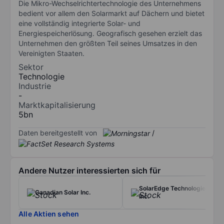
Die Mikro-Wechselrichtertechnologie des Unternehmens
bedient vor allem den Solarmarkt auf Dächern und bietet
eine vollständig integrierte Solar- und
Energiespeicherlösung. Geografisch gesehen erzielt das
Unternehmen den größten Teil seines Umsatzes in den
Vereinigten Staaten.
Sektor
Technologie
Industrie
-
Marktkapitalisierung
5bn
Daten bereitgestellt von
/
Andere Nutzer interessierten sich für
SolarEdge Technologies
Canadian Solar Inc.
Inc.
Alle Aktien sehen