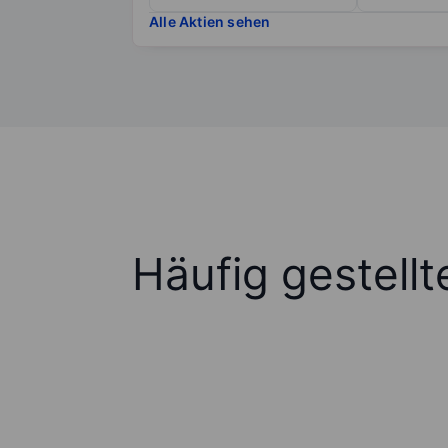
Alle Aktien sehen
Häufig gestell