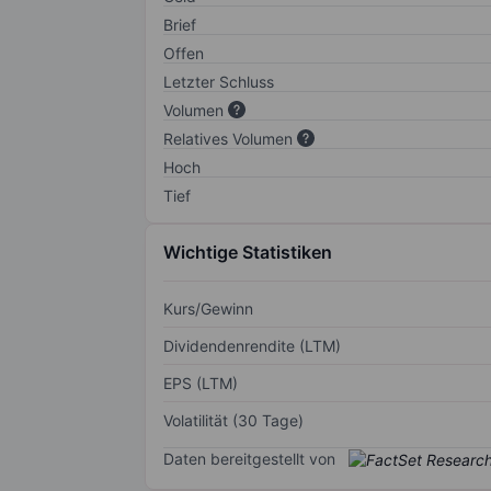
Brief
Offen
Letzter Schluss
Volumen
Relatives Volumen
Hoch
Tief
Wichtige Statistiken
Kurs/Gewinn
Dividendenrendite (LTM)
EPS (LTM)
Volatilität (30 Tage)
Daten bereitgestellt von