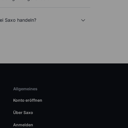
bei Saxo handeln?
Allgemeines
Konto eröffnen
Über Saxo
Anmelden