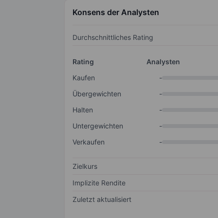
Konsens der Analysten
Durchschnittliches Rating
Rating
Analysten
Kaufen
-
Übergewichten
-
Halten
-
Untergewichten
-
Verkaufen
-
Zielkurs
Implizite Rendite
Zuletzt aktualisiert