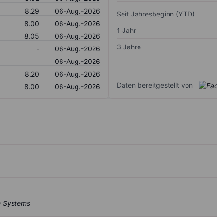
8.29
06-Aug.-2026
Seit Jahresbeginn (YTD)
8.00
06-Aug.-2026
1 Jahr
8.05
06-Aug.-2026
3 Jahre
-
06-Aug.-2026
-
06-Aug.-2026
8.20
06-Aug.-2026
Daten bereitgestellt von
8.00
06-Aug.-2026