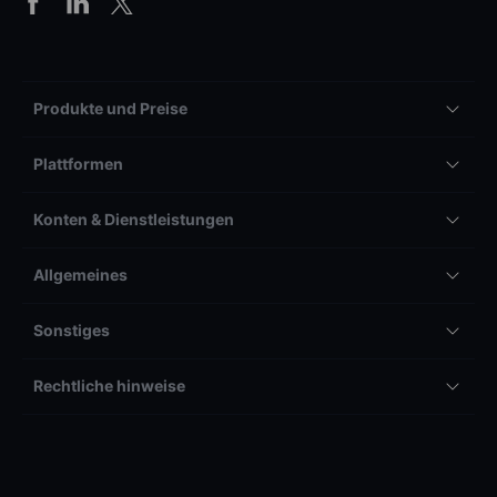
Produkte und Preise
Plattformen
Konten & Dienstleistungen
Allgemeines
Sonstiges
Rechtliche hinweise