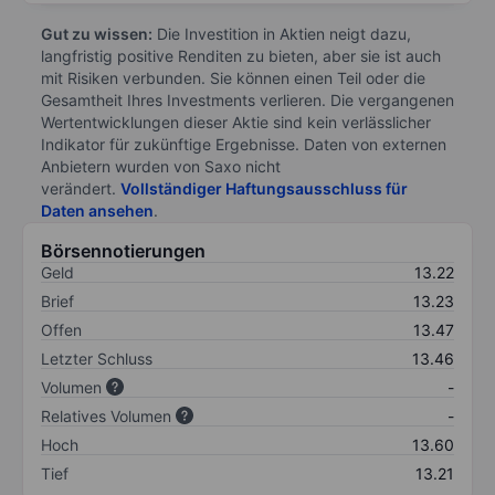
Gut zu wissen:
Die Investition in Aktien neigt dazu,
langfristig positive Renditen zu bieten, aber sie ist auch
mit Risiken verbunden. Sie können einen Teil oder die
Gesamtheit Ihres Investments verlieren. Die vergangenen
Wertentwicklungen dieser Aktie sind kein verlässlicher
Indikator für zukünftige Ergebnisse. Daten von externen
Anbietern wurden von Saxo nicht
verändert.
Vollständiger Haftungsausschluss für
Daten ansehen
.
Börsennotierungen
Geld
13.22
Brief
13.23
Offen
13.47
Letzter Schluss
13.46
Volumen
-
Relatives Volumen
-
Hoch
13.60
Tief
13.21