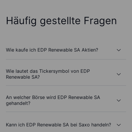
Häufig gestellte Fragen
Wie kaufe ich EDP Renewable SA Aktien?
Wie lautet das Tickersymbol von EDP
Renewable SA?
An welcher Börse wird EDP Renewable SA
gehandelt?
Kann ich EDP Renewable SA bei Saxo handeln?