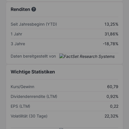
Renditen
Seit Jahresbeginn (YTD)
13,25%
1 Jahr
31,86%
3 Jahre
-18,78%
Daten bereitgestellt von
Wichtige Statistiken
Kurs/Gewinn
60,79
Dividendenrendite (LTM)
0,92%
EPS (LTM)
0,22
Volatilität (30 Tage)
22,32%