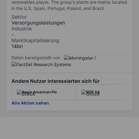
renewables player. The group's plants are mainly located
in the U.S, Spain, Portugal, Poland, and Brazil.
Sektor
Versorgungsleistungen
Industrie
-
Marktkapitalisierung
14bn
Daten bereitgestellt von
/
Andere Nutzer interessierten sich für
Anglo American Plc
EDP SA
Alle Aktien sehen