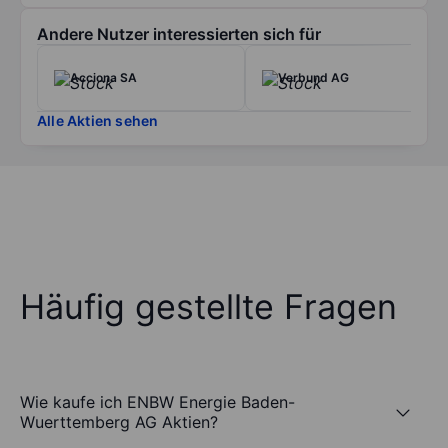
Andere Nutzer interessierten sich für
Acciona SA
Verbund AG
Alle Aktien sehen
Häufig gestellte Fragen
Wie kaufe ich ENBW Energie Baden-
Wuerttemberg AG Aktien?