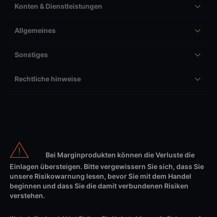
Konten & Dienstleistungen
Allgemeines
Sonstiges
Rechtliche hinweise
Bei Marginprodukten können die Verluste die
Einlagen übersteigen. Bitte vergewissern Sie sich, dass Sie
unsere Risikowarnung lesen, bevor Sie mit dem Handel
beginnen und dass Sie die damit verbundenen Risiken
verstehen.