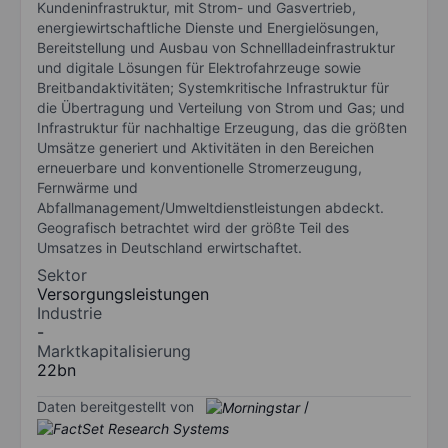
Kundeninfrastruktur, mit Strom- und Gasvertrieb,
energiewirtschaftliche Dienste und Energielösungen,
Bereitstellung und Ausbau von Schnellladeinfrastruktur
und digitale Lösungen für Elektrofahrzeuge sowie
Breitbandaktivitäten; Systemkritische Infrastruktur für
die Übertragung und Verteilung von Strom und Gas; und
Infrastruktur für nachhaltige Erzeugung, das die größten
Umsätze generiert und Aktivitäten in den Bereichen
erneuerbare und konventionelle Stromerzeugung,
Fernwärme und
Abfallmanagement/Umweltdienstleistungen abdeckt.
Geografisch betrachtet wird der größte Teil des
Umsatzes in Deutschland erwirtschaftet.
Sektor
Versorgungsleistungen
Industrie
-
Marktkapitalisierung
22bn
Daten bereitgestellt von
/