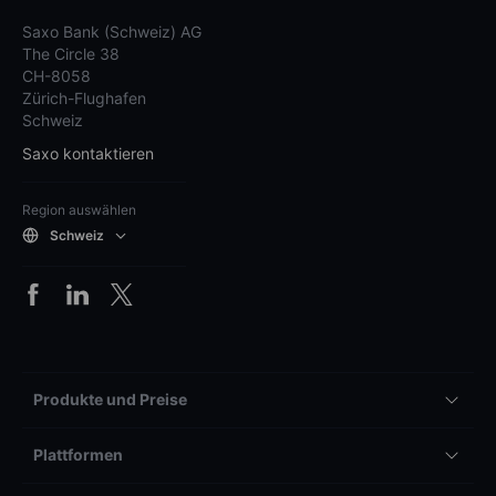
Saxo Bank (Schweiz) AG
The Circle 38
CH-8058
Zürich-Flughafen
Schweiz
Saxo kontaktieren
Region auswählen
Schweiz
Produkte und Preise
Plattformen