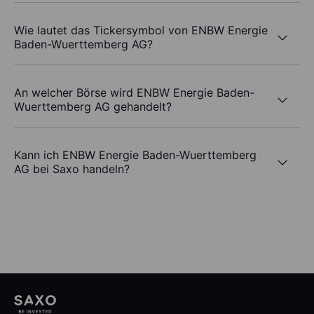
Wie lautet das Tickersymbol von ENBW Energie
Baden-Wuerttemberg AG?
An welcher Börse wird ENBW Energie Baden-
Wuerttemberg AG gehandelt?
Kann ich ENBW Energie Baden-Wuerttemberg
AG bei Saxo handeln?