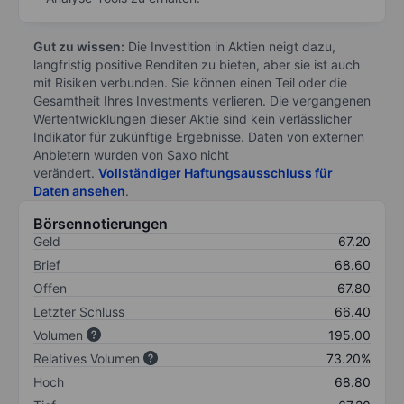
Gut zu wissen:
Die Investition in Aktien neigt dazu,
langfristig positive Renditen zu bieten, aber sie ist auch
mit Risiken verbunden. Sie können einen Teil oder die
Gesamtheit Ihres Investments verlieren. Die vergangenen
Wertentwicklungen dieser Aktie sind kein verlässlicher
Indikator für zukünftige Ergebnisse. Daten von externen
Anbietern wurden von Saxo nicht
verändert.
Vollständiger Haftungsausschluss für
Daten ansehen
.
Börsennotierungen
Geld
67.20
Brief
68.60
Offen
67.80
Letzter Schluss
66.40
Volumen
195.00
Relatives Volumen
73.20%
Hoch
68.80