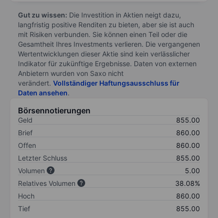
Gut zu wissen:
Die Investition in Aktien neigt dazu,
langfristig positive Renditen zu bieten, aber sie ist auch
mit Risiken verbunden. Sie können einen Teil oder die
Gesamtheit Ihres Investments verlieren. Die vergangenen
Wertentwicklungen dieser Aktie sind kein verlässlicher
Indikator für zukünftige Ergebnisse. Daten von externen
Anbietern wurden von Saxo nicht
verändert.
Vollständiger Haftungsausschluss für
Daten ansehen
.
Börsennotierungen
Geld
855.00
Brief
860.00
Offen
860.00
Letzter Schluss
855.00
Volumen
5.00
Relatives Volumen
38.08%
Hoch
860.00
Tief
855.00