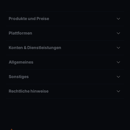
Produkte und Preise
Plattformen
Konten & Dienstleistungen
Allgemeines
Sonstiges
Rechtliche hinweise