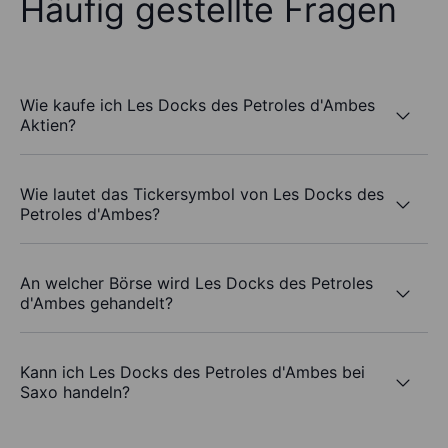
Häufig gestellte Fragen
Wie kaufe ich Les Docks des Petroles d'Ambes
Aktien?
Wie lautet das Tickersymbol von Les Docks des
Petroles d'Ambes?
An welcher Börse wird Les Docks des Petroles
d'Ambes gehandelt?
Kann ich Les Docks des Petroles d'Ambes bei
Saxo handeln?