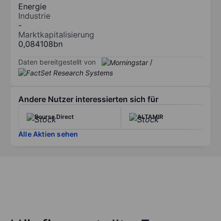
Energie
Industrie
-
Marktkapitalisierung
0,084108bn
Daten bereitgestellt von
/
Andere Nutzer interessierten sich für
Bourse Direct
ALTAMIR
Alle Aktien sehen