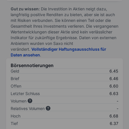
Gut zu wissen:
Die Investition in Aktien neigt dazu,
langfristig positive Renditen zu bieten, aber sie ist auch
mit Risiken verbunden. Sie können einen Teil oder die
Gesamtheit Ihres Investments verlieren. Die vergangenen
Wertentwicklungen dieser Aktie sind kein verlässlicher
Indikator für zukünftige Ergebnisse. Daten von externen
Anbietern wurden von Saxo nicht
verändert.
Vollständiger Haftungsausschluss für
Daten ansehen
.
Börsennotierungen
Geld
6.45
Brief
6.46
Offen
6.60
Letzter Schluss
6.63
Volumen
-
Relatives Volumen
-
Hoch
6.68
Tief
6.37