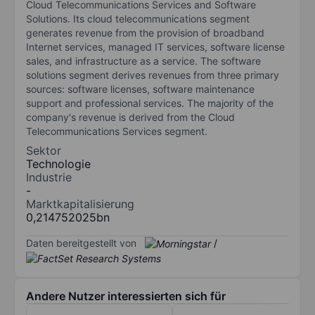
Cloud Telecommunications Services and Software
Solutions. Its cloud telecommunications segment
generates revenue from the provision of broadband
Internet services, managed IT services, software license
sales, and infrastructure as a service. The software
solutions segment derives revenues from three primary
sources: software licenses, software maintenance
support and professional services. The majority of the
company's revenue is derived from the Cloud
Telecommunications Services segment.
Sektor
Technologie
Industrie
-
Marktkapitalisierung
0,214752025bn
Daten bereitgestellt von
/
Andere Nutzer interessierten sich für