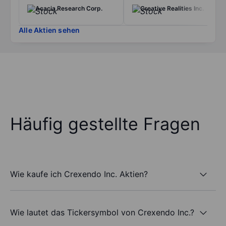
Acacia Research Corp.
Creative Realities Inc.
Alle Aktien sehen
Häufig gestellte Fragen
Wie kaufe ich Crexendo Inc. Aktien?
Wie lautet das Tickersymbol von Crexendo Inc.?