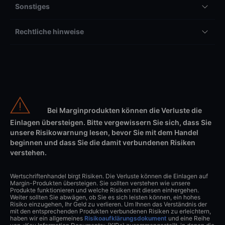
Sonstiges
Rechtliche hinweise
Bei Marginprodukten können die Verluste die
Einlagen übersteigen. Bitte vergewissern Sie sich, dass Sie
unsere Risikowarnung lesen, bevor Sie mit dem Handel
beginnen und dass Sie die damit verbundenen Risiken
verstehen.
Wertschriftenhandel birgt Risiken. Die Verluste können die Einlagen auf
Margin-Produkten übersteigen. Sie sollten verstehen wie unsere
Produkte funktionieren und welche Risiken mit diesen einhergehen.
Weiter sollten Sie abwägen, ob Sie es sich leisten können, ein hohes
Risiko einzugehen, Ihr Geld zu verlieren. Um Ihnen das Verständnis der
mit den entsprechenden Produkten verbundenen Risiken zu erleichtern,
haben wir ein allgemeines
Risikoaufklärungsdokument
und eine Reihe