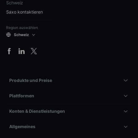
Schweiz
Saxo kontaktieren
Region auswählen
Schweiz
Produkte und Preise
Plattformen
Konten & Dienstleistungen
Allgemeines