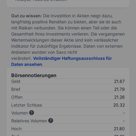
Gut zu wissen:
Die Investition in Aktien neigt dazu,
langfristig positive Renditen zu bieten, aber sie ist auch
mit Risiken verbunden. Sie können einen Teil oder die
Gesamtheit Ihres Investments verlieren. Die vergangenen
Wertentwicklungen dieser Aktie sind kein verlässlicher
Indikator für zukünftige Ergebnisse. Daten von externen
Anbietern wurden von Saxo nicht
verändert.
Vollständiger Haftungsausschluss für
Daten ansehen
.
Börsennotierungen
Geld
21.67
Brief
21.79
Offen
21.26
Letzter Schluss
20.32
Volumen
-
Relatives Volumen
-
Hoch
21.80