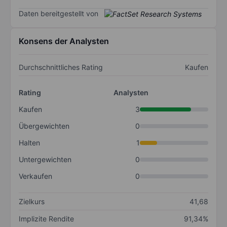
Daten bereitgestellt von
Konsens der Analysten
Durchschnittliches Rating
Kaufen
Rating
Analysten
Kaufen
3
Übergewichten
0
Halten
1
Untergewichten
0
Verkaufen
0
Zielkurs
41,68
Implizite Rendite
91,34%