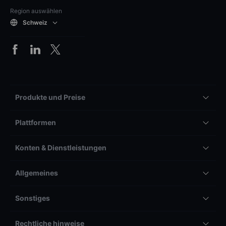
Region auswählen
Schweiz
Produkte und Preise
Plattformen
Konten & Dienstleistungen
Allgemeines
Sonstiges
Rechtliche hinweise