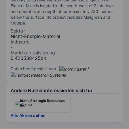
Blanket Mine is located in the south-west of Zimbabwe
and operates at a depth of approximately 750 meters
below the surface. Its project includes Maligreen and
Motapa.
Sektor
Nicht-Energie-Material
Industrie
-
Marktkapitalisierung
0,420538425bn
Daten bereitgestellt von
/
Andere Nutzer interessierten sich für
Idaho Strategic Resources
Inc
Alle Aktien sehen