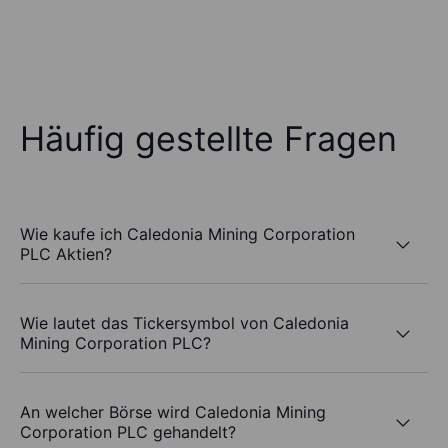
Häufig gestellte Fragen
Wie kaufe ich Caledonia Mining Corporation
PLC Aktien?
Wie lautet das Tickersymbol von Caledonia
Mining Corporation PLC?
An welcher Börse wird Caledonia Mining
Corporation PLC gehandelt?