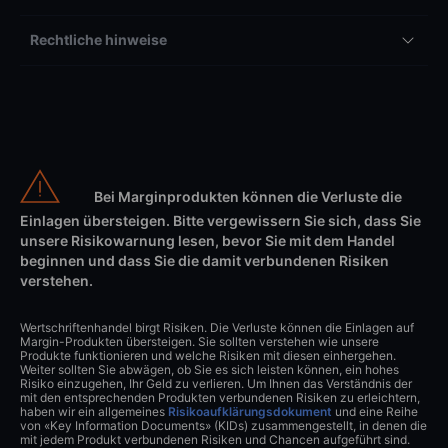
Rechtliche hinweise
Bei Marginprodukten können die Verluste die
Einlagen übersteigen. Bitte vergewissern Sie sich, dass Sie
unsere Risikowarnung lesen, bevor Sie mit dem Handel
beginnen und dass Sie die damit verbundenen Risiken
verstehen.
Wertschriftenhandel birgt Risiken. Die Verluste können die Einlagen auf
Margin-Produkten übersteigen. Sie sollten verstehen wie unsere
Produkte funktionieren und welche Risiken mit diesen einhergehen.
Weiter sollten Sie abwägen, ob Sie es sich leisten können, ein hohes
Risiko einzugehen, Ihr Geld zu verlieren. Um Ihnen das Verständnis der
mit den entsprechenden Produkten verbundenen Risiken zu erleichtern,
haben wir ein allgemeines
Risikoaufklärungsdokument
und eine Reihe
von «Key Information Documents» (KIDs) zusammengestellt, in denen die
mit jedem Produkt verbundenen Risiken und Chancen aufgeführt sind.