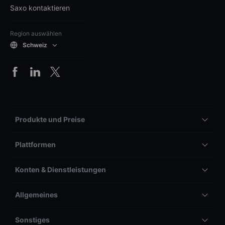
Saxo kontaktieren
Region auswählen
Schweiz
Produkte und Preise
Plattformen
Konten & Dienstleistungen
Allgemeines
Sonstiges