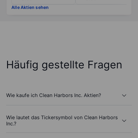
Alle Aktien sehen
Häufig gestellte Fragen
Wie kaufe ich Clean Harbors Inc. Aktien?
Wie lautet das Tickersymbol von Clean Harbors
Inc.?