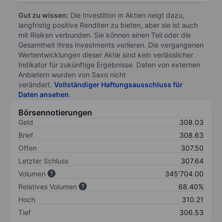
Gut zu wissen:
Die Investition in Aktien neigt dazu,
langfristig positive Renditen zu bieten, aber sie ist auch
mit Risiken verbunden. Sie können einen Teil oder die
Gesamtheit Ihres Investments verlieren. Die vergangenen
Wertentwicklungen dieser Aktie sind kein verlässlicher
Indikator für zukünftige Ergebnisse. Daten von externen
Anbietern wurden von Saxo nicht
verändert.
Vollständiger Haftungsausschluss für
Daten ansehen
.
Börsennotierungen
Geld
308.03
Brief
308.63
Offen
307.50
Letzter Schluss
307.64
Volumen
345'704.00
Relatives Volumen
68.40%
Hoch
310.21
Tief
306.53