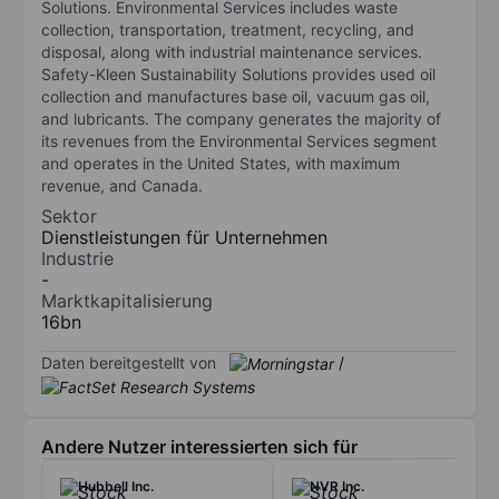
Solutions. Environmental Services includes waste
collection, transportation, treatment, recycling, and
disposal, along with industrial maintenance services.
Safety-Kleen Sustainability Solutions provides used oil
collection and manufactures base oil, vacuum gas oil,
and lubricants. The company generates the majority of
its revenues from the Environmental Services segment
and operates in the United States, with maximum
revenue, and Canada.
Sektor
Dienstleistungen für Unternehmen
Industrie
-
Marktkapitalisierung
16bn
Daten bereitgestellt von
/
Andere Nutzer interessierten sich für
Hubbell Inc.
NVR Inc.