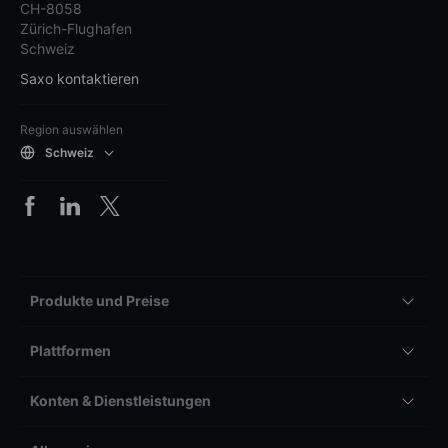
CH-8058
Zürich-Flughafen
Schweiz
Saxo kontaktieren
Region auswählen
Schweiz
Produkte und Preise
Plattformen
Konten & Dienstleistungen