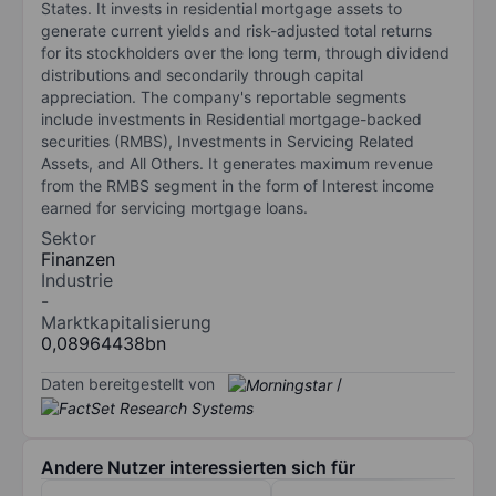
States. It invests in residential mortgage assets to
generate current yields and risk-adjusted total returns
for its stockholders over the long term, through dividend
distributions and secondarily through capital
appreciation. The company's reportable segments
include investments in Residential mortgage-backed
securities (RMBS), Investments in Servicing Related
Assets, and All Others. It generates maximum revenue
from the RMBS segment in the form of Interest income
earned for servicing mortgage loans.
Sektor
Finanzen
Industrie
-
Marktkapitalisierung
0,08964438bn
Daten bereitgestellt von
/
Andere Nutzer interessierten sich für