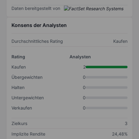
Daten bereitgestellt von
Konsens der Analysten
Durchschnittliches Rating
Kaufen
Rating
Analysten
Kaufen
2
Übergewichten
0
Halten
0
Untergewichten
0
Verkaufen
0
Zielkurs
3
Implizite Rendite
24,48%