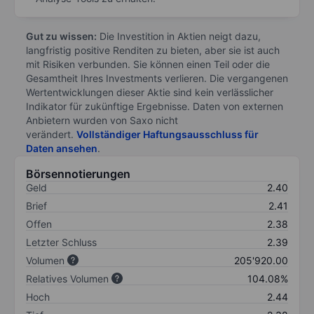
Gut zu wissen:
Die Investition in Aktien neigt dazu,
langfristig positive Renditen zu bieten, aber sie ist auch
mit Risiken verbunden. Sie können einen Teil oder die
Gesamtheit Ihres Investments verlieren. Die vergangenen
Wertentwicklungen dieser Aktie sind kein verlässlicher
Indikator für zukünftige Ergebnisse. Daten von externen
Anbietern wurden von Saxo nicht
verändert.
Vollständiger Haftungsausschluss für
Daten ansehen
.
Börsennotierungen
Geld
2.40
Brief
2.41
Offen
2.38
Letzter Schluss
2.39
Volumen
205'920.00
Relatives Volumen
104.08%
Hoch
2.44