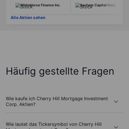
WhiteHorse Finance Inc.
Sachem Capital Corp
Alle Aktien sehen
Häufig gestellte Fragen
Wie kaufe ich Cherry Hill Mortgage Investment
Corp. Aktien?
Wie lautet das Tickersymbol von Cherry Hill