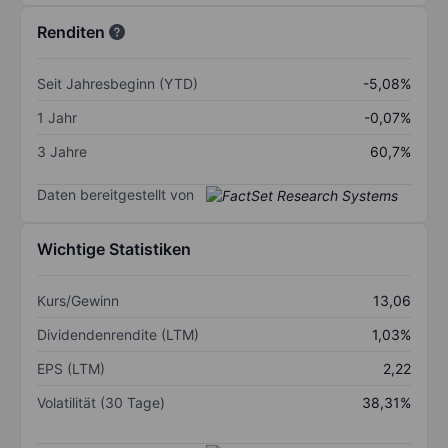
Renditen
Seit Jahresbeginn (YTD)
-5,08%
1 Jahr
-0,07%
3 Jahre
60,7%
Daten bereitgestellt von
Wichtige Statistiken
Kurs/Gewinn
13,06
Dividendenrendite (LTM)
1,03%
EPS (LTM)
2,22
Volatilität (30 Tage)
38,31%