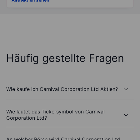
Häufig gestellte Fragen
Wie kaufe ich Carnival Corporation Ltd Aktien?
Wie lautet das Tickersymbol von Carnival
Corporation Ltd?
An welcher Börse wird Carnival Corporation Ltd