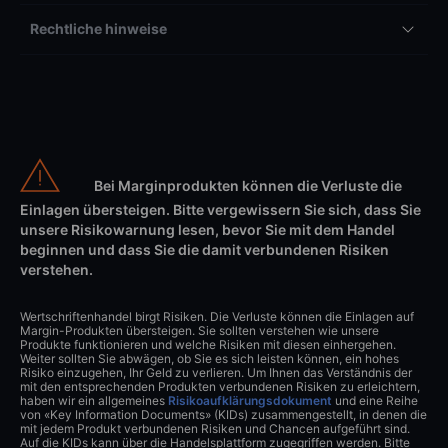
Rechtliche hinweise
Bei Marginprodukten können die Verluste die
Einlagen übersteigen. Bitte vergewissern Sie sich, dass Sie
unsere Risikowarnung lesen, bevor Sie mit dem Handel
beginnen und dass Sie die damit verbundenen Risiken
verstehen.
Wertschriftenhandel birgt Risiken. Die Verluste können die Einlagen auf
Margin-Produkten übersteigen. Sie sollten verstehen wie unsere
Produkte funktionieren und welche Risiken mit diesen einhergehen.
Weiter sollten Sie abwägen, ob Sie es sich leisten können, ein hohes
Risiko einzugehen, Ihr Geld zu verlieren. Um Ihnen das Verständnis der
mit den entsprechenden Produkten verbundenen Risiken zu erleichtern,
haben wir ein allgemeines
Risikoaufklärungsdokument
und eine Reihe
von «Key Information Documents» (KIDs) zusammengestellt, in denen die
mit jedem Produkt verbundenen Risiken und Chancen aufgeführt sind.
Auf die KIDs kann über die Handelsplattform zugegriffen werden. Bitte