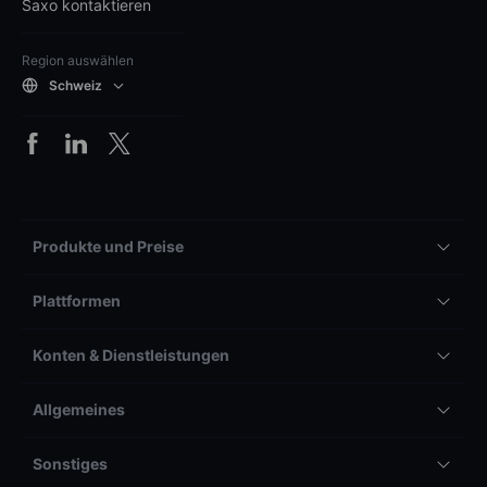
Saxo kontaktieren
Region auswählen
Schweiz
Produkte und Preise
Plattformen
Konten & Dienstleistungen
Allgemeines
Sonstiges