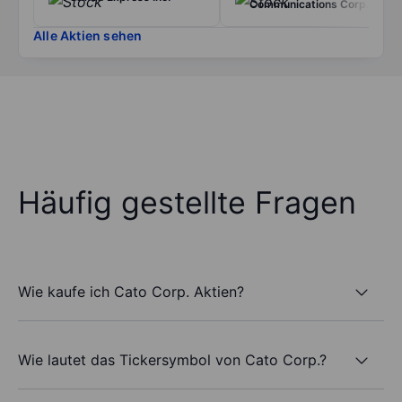
Communications Corp.
Alle Aktien sehen
Häufig gestellte Fragen
Wie kaufe ich Cato Corp. Aktien?
Wie lautet das Tickersymbol von Cato Corp.?