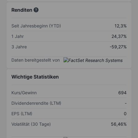
Renditen
Seit Jahresbeginn (YTD)
12,3%
1 Jahr
24,37%
3 Jahre
-59,27%
Daten bereitgestellt von
Wichtige Statistiken
Kurs/Gewinn
694
Dividendenrendite (LTM)
-
EPS (LTM)
0
Volatilität (30 Tage)
56,46%