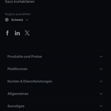
Saxo kontaktieren
Region auswählen
Schweiz
Produkte und Preise
Plattformen
Konten & Dienstleistungen
Allgemeines
Sonstiges