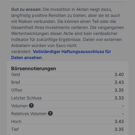
Gut zu wissen:
Die Investition in Aktien neigt dazu,
langfristig positive Renditen zu bieten, aber sie ist auch
mit Risiken verbunden. Sie können einen Teil oder die
Gesamtheit Ihres Investments verlieren. Die vergangenen
Wertentwicklungen dieser Aktie sind kein verlässlicher
Indikator für zukünftige Ergebnisse. Daten von externen
Anbietern wurden von Saxo nicht
verändert.
Vollständiger Haftungsausschluss für
Daten ansehen
.
Börsennotierungen
Geld
3.40
Brief
3.43
Offen
3.35
Letzter Schluss
3.33
Volumen
-
Relatives Volumen
-
Hoch
3.43
Tief
3.35