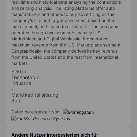
real-time and historical data analyzing the connections
and pricing analysis. The listing platforms offer auto
manufacturers and others to buy advertising on the
company's site and target consumers based on the
make, model, and zip code of the cars. The company
operates through two segments, namely U.S.
Marketplace and Digital Wholesale. It generates
maximum revenue from the U.S. Marketplace segment.
Geographically, the company derives its key revenue
from the United States and the rest from international
markets.
Sektor
Technologie
Industrie
-
Marktkapitalisierung
3bn
Daten bereitgestellt von
/
Andere Nutzer interessierten sich für