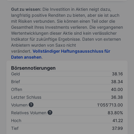
Gut zu wissen:
Die Investition in Aktien neigt dazu,
langfristig positive Renditen zu bieten, aber sie ist auch
mit Risiken verbunden. Sie können einen Teil oder die
Gesamtheit Ihres Investments verlieren. Die vergangenen
Wertentwicklungen dieser Aktie sind kein verlässlicher
Indikator für zukünftige Ergebnisse. Daten von externen
Anbietern wurden von Saxo nicht
verändert.
Vollständiger Haftungsausschluss für
Daten ansehen
.
Börsennotierungen
Geld
38.16
Brief
38.34
Offen
40.00
Letzter Schluss
36.38
Volumen
1'055'713.00
Relatives Volumen
83.80%
Hoch
41.22
Tief
37.99