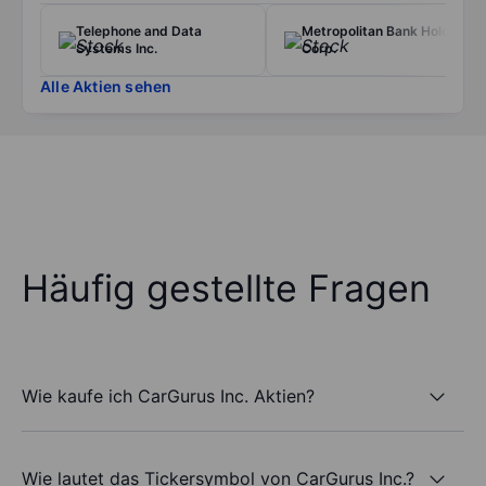
Telephone and Data
Metropolitan Bank Holding
Systems Inc.
Corp.
Alle Aktien sehen
Häufig gestellte Fragen
Wie kaufe ich CarGurus Inc. Aktien?
Wie lautet das Tickersymbol von CarGurus Inc.?