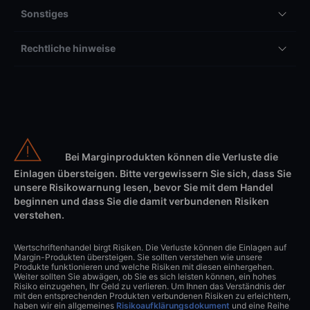
Sonstiges
Rechtliche hinweise
Bei Marginprodukten können die Verluste die
Einlagen übersteigen. Bitte vergewissern Sie sich, dass Sie
unsere Risikowarnung lesen, bevor Sie mit dem Handel
beginnen und dass Sie die damit verbundenen Risiken
verstehen.
Wertschriftenhandel birgt Risiken. Die Verluste können die Einlagen auf
Margin-Produkten übersteigen. Sie sollten verstehen wie unsere
Produkte funktionieren und welche Risiken mit diesen einhergehen.
Weiter sollten Sie abwägen, ob Sie es sich leisten können, ein hohes
Risiko einzugehen, Ihr Geld zu verlieren. Um Ihnen das Verständnis der
mit den entsprechenden Produkten verbundenen Risiken zu erleichtern,
haben wir ein allgemeines
Risikoaufklärungsdokument
und eine Reihe