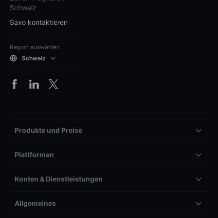
Schweiz
Saxo kontaktieren
Region auswählen
Schweiz
Produkte und Preise
Plattformen
Konten & Dienstleistungen
Allgemeines